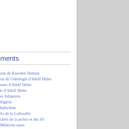
ments
ition de Knochen Helmut
ion de l'idéologie d'Adolf Hitler
jours d'Adolf Hitler
e d'Adolf Hitler
er Infanterie
Algérie
'Indochine
 As de la Luftwaffe
 chefs de la police et des SS
 Médecins nazis