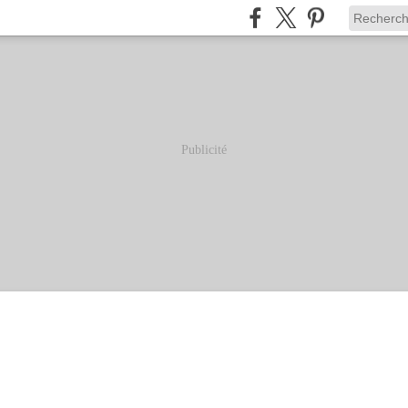
Publicité