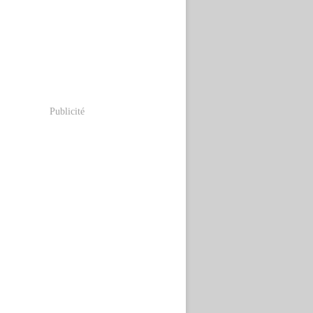
Publicité