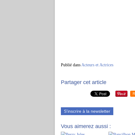
Publié dans
Acteurs et Actrices
Partager cet article
R
S'inscrire à la newsletter
Vous aimerez aussi :