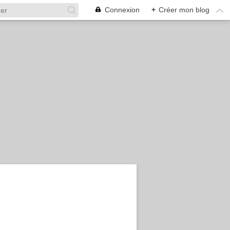
Connexion
+
Créer mon blog