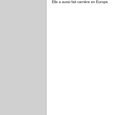
Elle a aussi fait carrière en Europe.