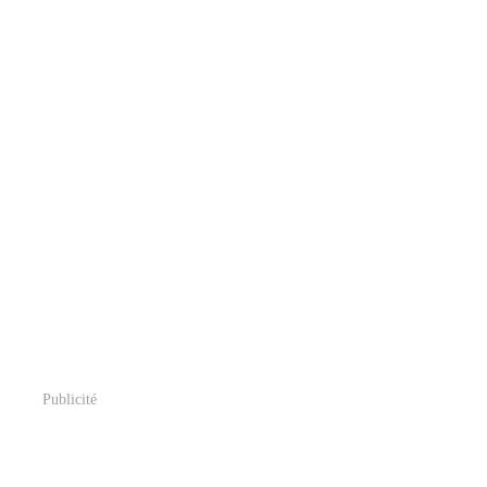
Publicité