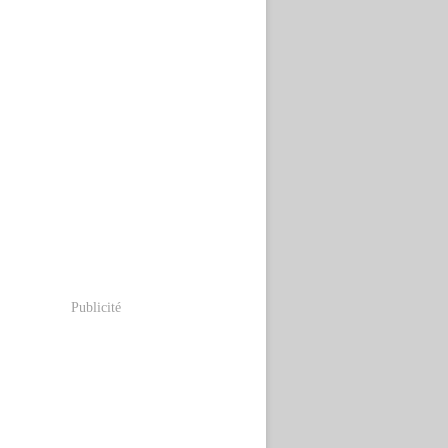
Publicité