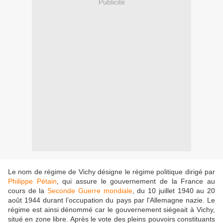
Publicité
Le nom de régime de Vichy désigne le régime politique dirigé par
Philippe Pétain
, qui assure le gouvernement de la France au
cours de la
Seconde Guerre mondiale
, du 10 juillet 1940 au 20
août 1944 durant l’occupation du pays par l'Allemagne nazie. Le
régime est ainsi dénommé car le gouvernement siégeait à Vichy,
situé en zone libre. Après le vote des pleins pouvoirs constituants