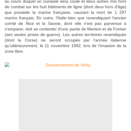
au cours duquel un cuirassé sera coulé et deux autres mis hors
de combat sur les huit bâtiments de ligne (dont deux hors d'âge)
que possède la marine française, causant la mort de 1 297
marins français. En outre, l'Italie bien que revendiquant l'ancien
comté de Nice et la Savoie, dont elle n'est pas parvenue à
s'emparer, doit se contenter d'une partie de Menton et de Fontan
(ses seules prises de guerre). Les autres territoires revendiqués
(dont la Corse) ne seront occupés par l'armée italienne
qu'ultérieurement, le 11 novembre 1942, lors de l'invasion de la
zone libre.