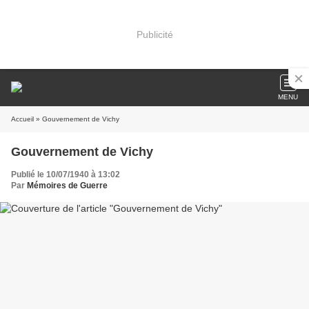
Publicité
MENU
Accueil
» Gouvernement de Vichy
Gouvernement de Vichy
Publié le 10/07/1940 à 13:02
Par
Mémoires de Guerre