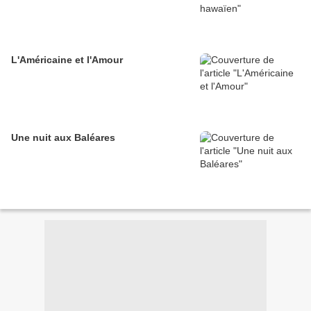
L'Américaine et l'Amour
Une nuit aux Baléares