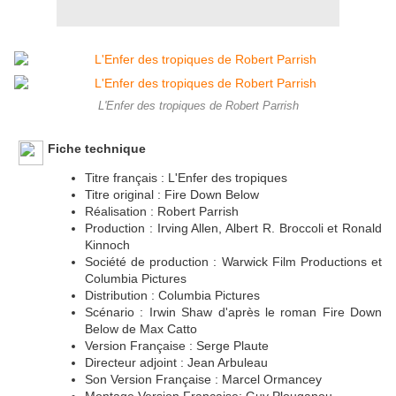
L'Enfer des tropiques de Robert Parrish
Fiche technique
Titre français : L'Enfer des tropiques
Titre original : Fire Down Below
Réalisation : Robert Parrish
Production : Irving Allen, Albert R. Broccoli et Ronald
Kinnoch
Société de production : Warwick Film Productions et
Columbia Pictures
Distribution : Columbia Pictures
Scénario : Irwin Shaw d'après le roman Fire Down
Below de Max Catto
Version Française : Serge Plaute
Directeur adjoint : Jean Arbuleau
Son Version Française : Marcel Ormancey