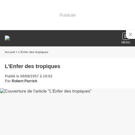
Publicité
MENU
Accueil
» L'Enfer des tropiques
L'Enfer des tropiques
Publié le 08/08/1957 à 19:02
Par
Robert Parrish