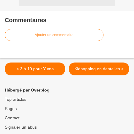
Commentaires
Ajouter un commentaire
< 3 h 10 pour Yuma
Kidnapping en dentelles >
Hébergé par Overblog
Top articles
Pages
Contact
Signaler un abus