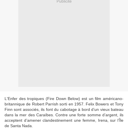
Publicité
L'Enfer des tropiques (Fire Down Below) est un film américano-
britannique de Robert Parrish sorti en 1957. Felix Bowers et Tony
Finn sont associés, ils font du cabotage à bord d’un vieux bateau
dans la mer des Caraïbes. Contre une forte somme d’argent, ils
acceptent d’amener clandestinement une femme, Irena, sur l’Île
de Santa Nada.