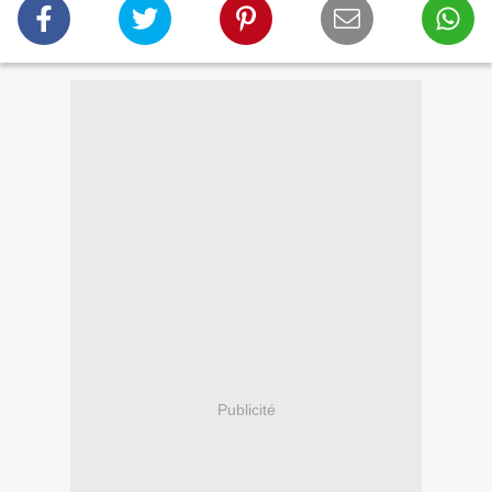
Publicité