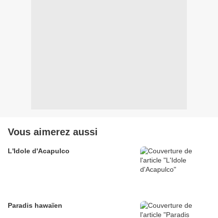
Vous aimerez aussi
L'Idole d'Acapulco
Paradis hawaïen