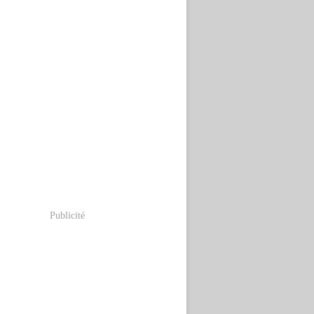
Publicité