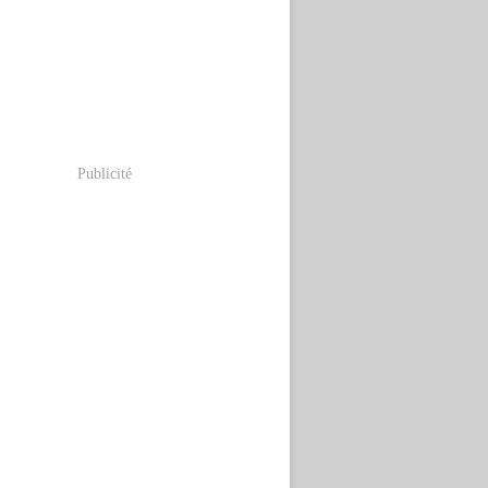
Publicité