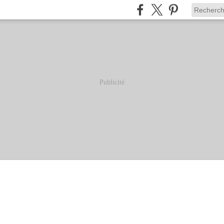
Publicité