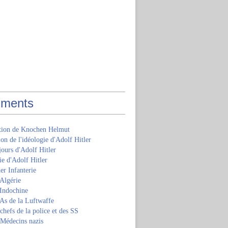
ments
ition de Knochen Helmut
ion de l'idéologie d'Adolf Hitler
jours d'Adolf Hitler
e d'Adolf Hitler
er Infanterie
Algérie
'Indochine
 As de la Luftwaffe
 chefs de la police et des SS
 Médecins nazis