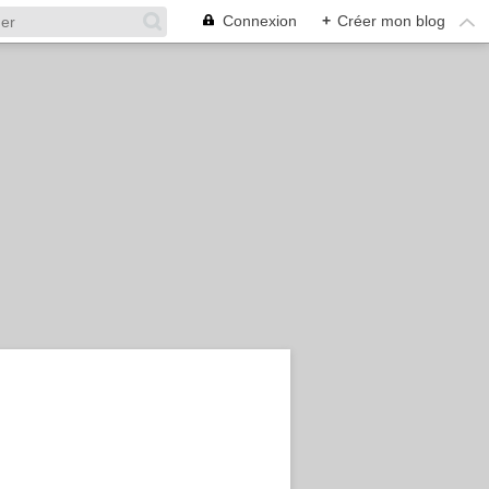
Connexion
+
Créer mon blog