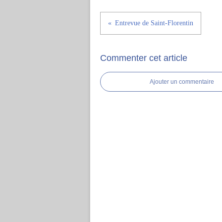
Entrevue de Saint-Florentin
Commenter cet article
Ajouter un commentaire