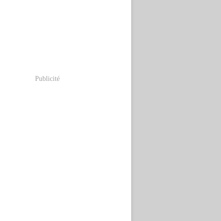
Publicité