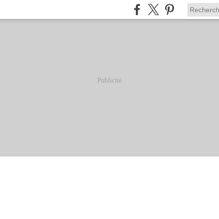
Publicité