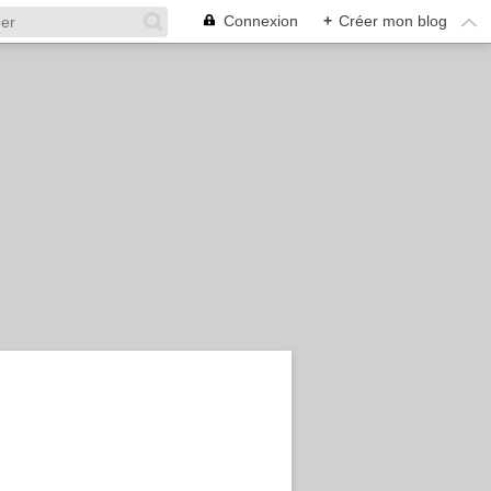
Connexion
+
Créer mon blog