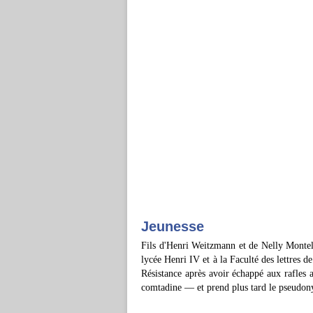
Jeunesse
Fils d'Henri Weitzmann et de Nelly Montel, 
lycée Henri IV et à la Faculté des lettres d
Résistance après avoir échappé aux rafles 
comtadine — et prend plus tard le pseudonym