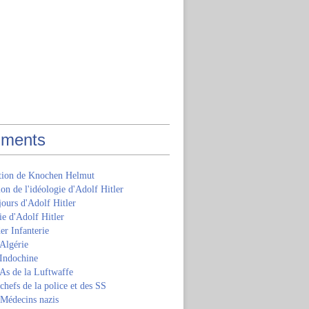
ments
ition de Knochen Helmut
ion de l'idéologie d'Adolf Hitler
jours d'Adolf Hitler
e d'Adolf Hitler
er Infanterie
Algérie
'Indochine
 As de la Luftwaffe
 chefs de la police et des SS
 Médecins nazis