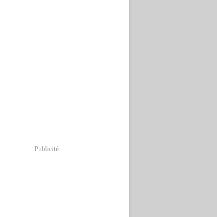
Publicité