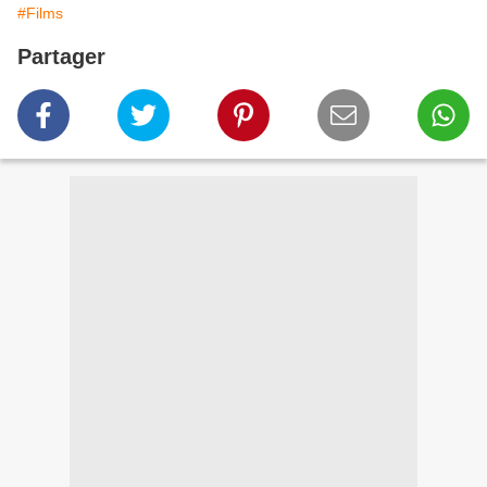
#Films
Partager