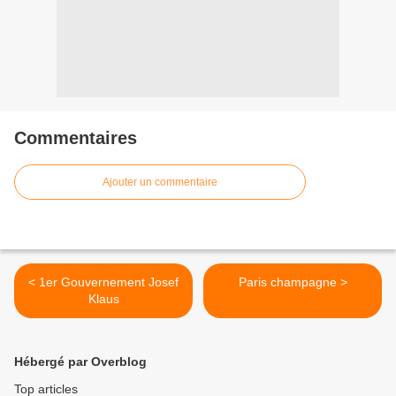
Commentaires
Ajouter un commentaire
< 1er Gouvernement Josef
Paris champagne >
Klaus
Hébergé par Overblog
Top articles