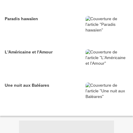
Paradis hawaïen
L'Américaine et l'Amour
Une nuit aux Baléares