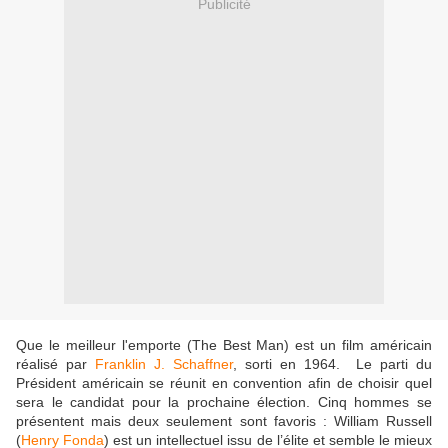
Publicité
Que le meilleur l'emporte (The Best Man) est un film américain
réalisé par
Franklin J. Schaffner
, sorti en 1964. Le parti du
Président américain se réunit en convention afin de choisir quel
sera le candidat pour la prochaine élection. Cinq hommes se
présentent mais deux seulement sont favoris : William Russell
(
Henry Fonda
) est un intellectuel issu de l’élite et semble le mieux