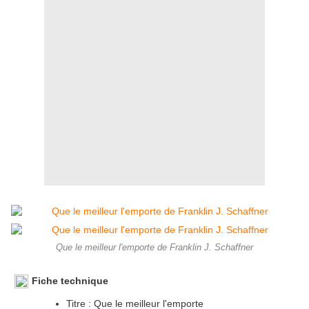
Que le meilleur l'emporte de Franklin J. Schaffner
Fiche technique
Titre : Que le meilleur l'emporte