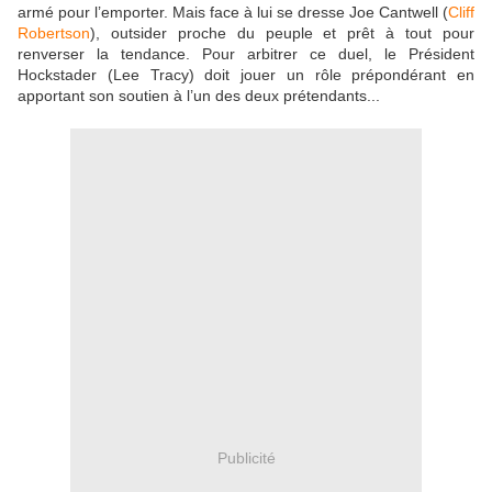
armé pour l’emporter. Mais face à lui se dresse Joe Cantwell (
Cliff
Robertson
), outsider proche du peuple et prêt à tout pour
renverser la tendance. Pour arbitrer ce duel, le Président
Hockstader (Lee Tracy) doit jouer un rôle prépondérant en
apportant son soutien à l’un des deux prétendants...
Publicité