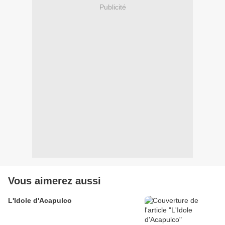
Publicité
Vous aimerez aussi
L'Idole d'Acapulco