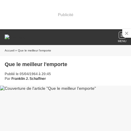
Publicité
MENU
Accueil
» Que le meilleur l'emporte
Que le meilleur l'emporte
Publié le 05/04/1964 à 20:45
Par
Franklin J. Schaffner