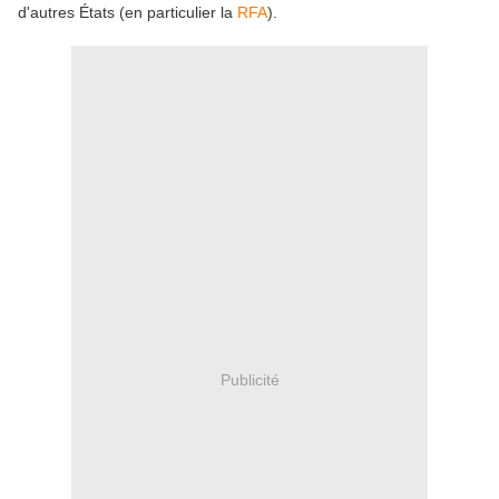
d'autres États (en particulier la
RFA
).
Publicité