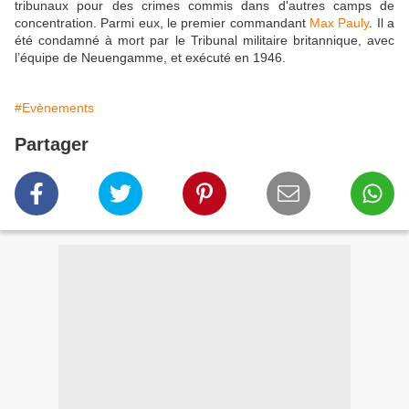
tribunaux pour des crimes commis dans d'autres camps de
concentration. Parmi eux, le premier commandant
Max Pauly
. Il a
été condamné à mort par le Tribunal militaire britannique, avec
l’équipe de Neuengamme, et exécuté en 1946.
#Evènements
Partager