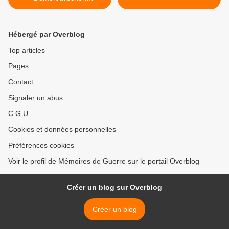
Sozialismus (PDS)
Hébergé par Overblog
Top articles
Pages
Contact
Signaler un abus
C.G.U.
Cookies et données personnelles
Préférences cookies
Voir le profil de Mémoires de Guerre sur le portail Overblog
Créer un blog sur Overblog
Créer un blog