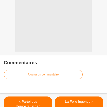
Commentaires
Ajouter un commentaire
< Partei des
La Folle Ingénue >
Demokratischen