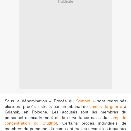
Publicité
Sous la dénomination « Procès du
Stutthof
» sont regroupés
plusieurs procès instruits par un tribunal de
crimes de guerre
à
Gdańsk, en Pologne. Les accusés sont les membres du
personnel d'encadrement et de surveillance nazis du
camp de
concentration du Stutthof
. Certains procès individuels de
membres du personnel du camp ont eu lieu devant les tribunaux