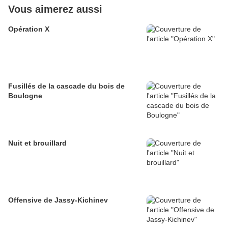
Vous aimerez aussi
Opération X
Fusillés de la cascade du bois de
Boulogne
Nuit et brouillard
Offensive de Jassy-Kichinev