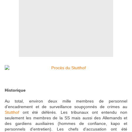
Historique
Au total, environ deux mille membres de personnel
d'encadrement et de surveillance soupçonnés de crimes au
Stutthof
ont été déférés. Les tribunaux ont entendu non
seulement les membres de la SS mais aussi des Allemands et
des gardiens auxiliaires (hommes de confiance, kapo et
personnels d'entretien). Les chefs d'accusation ont été