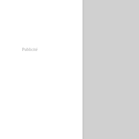
Publicité