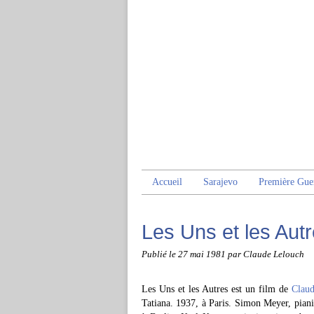
Accueil
Sarajevo
Première Gue
Les Uns et les Aut
Publié le
27 mai 1981
par Claude Lelouch
Les Uns et les Autres est un film de
Claud
Tatiana. 1937, à Paris. Simon Meyer, piani