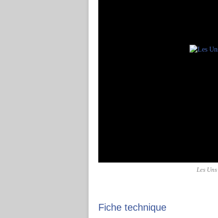
Les Uns
Fiche technique