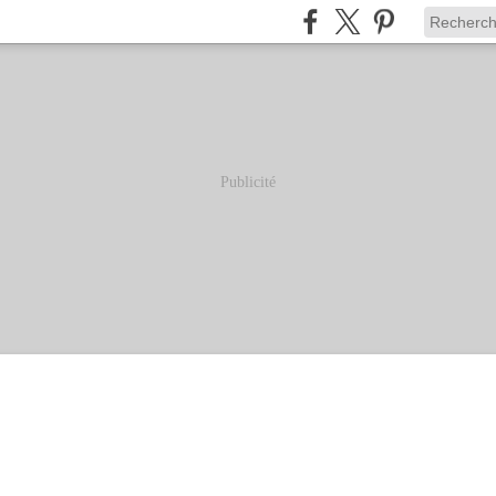
Publicité