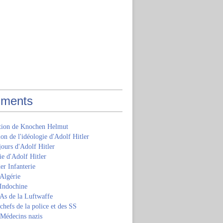
ments
ition de Knochen Helmut
ion de l'idéologie d'Adolf Hitler
jours d'Adolf Hitler
e d'Adolf Hitler
er Infanterie
Algérie
'Indochine
 As de la Luftwaffe
 chefs de la police et des SS
 Médecins nazis