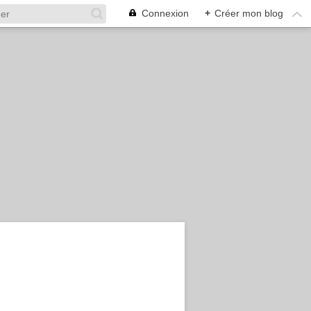
Connexion
+
Créer mon blog