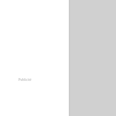
Publicité