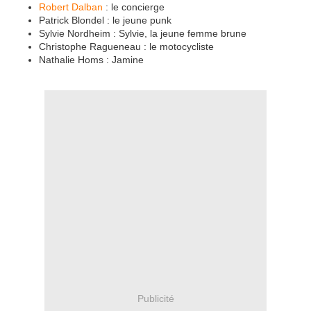
Robert Dalban
: le concierge
Patrick Blondel : le jeune punk
Sylvie Nordheim : Sylvie, la jeune femme brune
Christophe Ragueneau : le motocycliste
Nathalie Homs : Jamine
Publicité