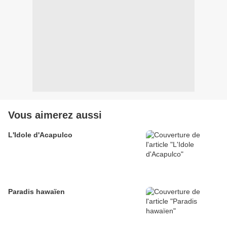
Vous aimerez aussi
L'Idole d'Acapulco
Paradis hawaïen