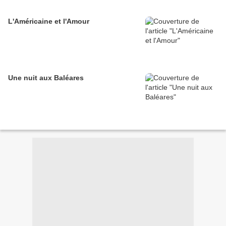
L'Américaine et l'Amour
Une nuit aux Baléares