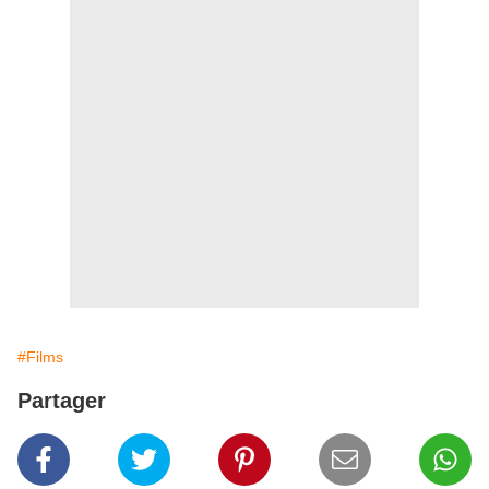
#Films
Partager