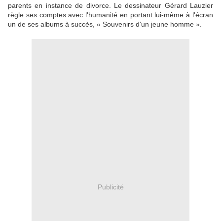
parents en instance de divorce. Le dessinateur Gérard Lauzier
règle ses comptes avec l'humanité en portant lui-même à l'écran
un de ses albums à succès, « Souvenirs d'un jeune homme ».
Publicité