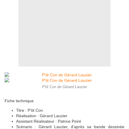
P'tit Con de Gérard Lauzier
Fiche technique
Titre : P’tit Con
Réalisation : Gérard Lauzier
Assistant Réalisateur : Patrice Poiré
Scénario : Gérard Lauzier, d'après sa bande dessinée