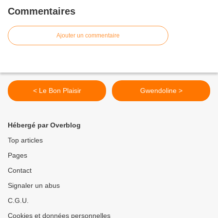
Commentaires
Ajouter un commentaire
< Le Bon Plaisir
Gwendoline >
Hébergé par Overblog
Top articles
Pages
Contact
Signaler un abus
C.G.U.
Cookies et données personnelles