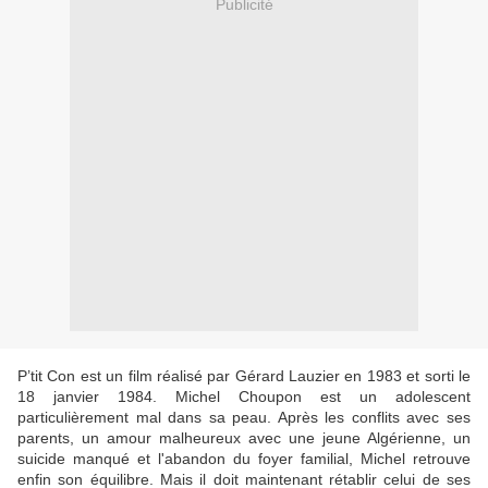
Publicité
P’tit Con est un film réalisé par Gérard Lauzier en 1983 et sorti le
18 janvier 1984. Michel Choupon est un adolescent
particulièrement mal dans sa peau. Après les conflits avec ses
parents, un amour malheureux avec une jeune Algérienne, un
suicide manqué et l'abandon du foyer familial, Michel retrouve
enfin son équilibre. Mais il doit maintenant rétablir celui de ses