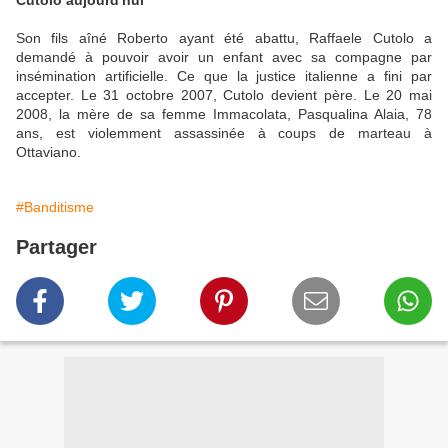
Cutolo aujourd'hui
Son fils aîné Roberto ayant été abattu, Raffaele Cutolo a
demandé à pouvoir avoir un enfant avec sa compagne par
insémination artificielle. Ce que la justice italienne a fini par
accepter. Le 31 octobre 2007, Cutolo devient père. Le 20 mai
2008, la mère de sa femme Immacolata, Pasqualina Alaia, 78
ans, est violemment assassinée à coups de marteau à
Ottaviano.
#Banditisme
Partager