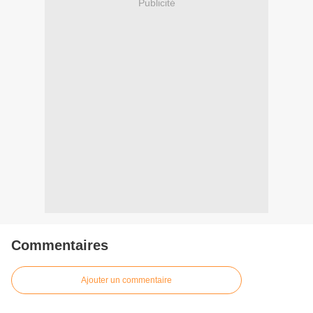
Publicité
Commentaires
Ajouter un commentaire