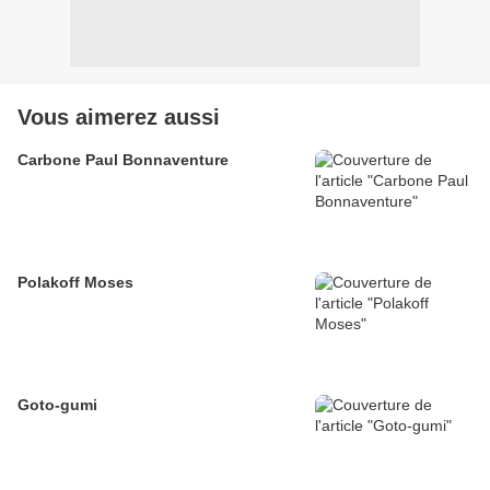
Vous aimerez aussi
Carbone Paul Bonnaventure
Polakoff Moses
Goto-gumi