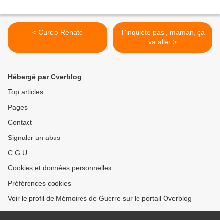
< Curcio Renato
T'inquiète pas , maman, ça
va aller >
Hébergé par Overblog
Top articles
Pages
Contact
Signaler un abus
C.G.U.
Cookies et données personnelles
Préférences cookies
Voir le profil de Mémoires de Guerre sur le portail Overblog