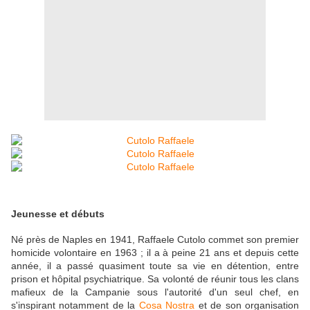
Jeunesse et débuts
Né près de Naples en 1941, Raffaele Cutolo commet son premier
homicide volontaire en 1963 ; il a à peine 21 ans et depuis cette
année, il a passé quasiment toute sa vie en détention, entre
prison et hôpital psychiatrique. Sa volonté de réunir tous les clans
mafieux de la Campanie sous l'autorité d'un seul chef, en
s'inspirant notamment de la
Cosa Nostra
et de son organisation