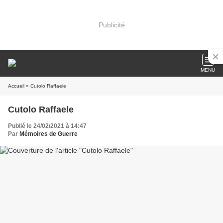
Publicité
MENU
Accueil
» Cutolo Raffaele
Cutolo Raffaele
Publié le 24/02/2021 à 14:47
Par
Mémoires de Guerre