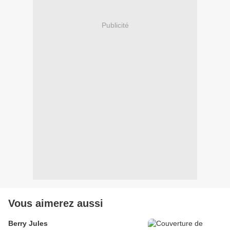
Publicité
Vous aimerez aussi
Berry Jules