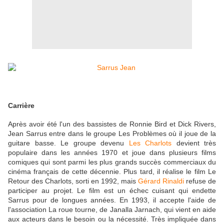
Carrière
Après avoir été l'un des bassistes de Ronnie Bird et Dick Rivers,
Jean Sarrus entre dans le groupe Les Problèmes où il joue de la
guitare basse. Le groupe devenu
Les Charlots
devient très
populaire dans les années 1970 et joue dans plusieurs films
comiques qui sont parmi les plus grands succès commerciaux du
cinéma français de cette décennie. Plus tard, il réalise le film Le
Retour des Charlots, sorti en 1992, mais
Gérard Rinaldi
refuse de
participer au projet. Le film est un échec cuisant qui endette
Sarrus pour de longues années. En 1993, il accepte l'aide de
l'association La roue tourne, de Janalla Jarnach, qui vient en aide
aux acteurs dans le besoin ou la nécessité. Très impliquée dans