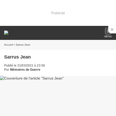
Publicité
MENU
Accueil
» Sarrus Jean
Sarrus Jean
Publié le 31/03/2021 à 23:56
Par
Mémoires de Guerre