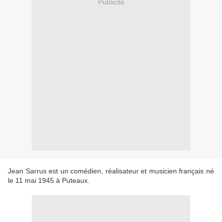
Publicité
Jean Sarrus est un comédien, réalisateur et musicien français né
le 11 mai 1945 à Puteaux.