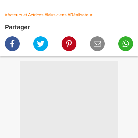
#Acteurs et Actrices
#Musiciens
#Réalisateur
Partager