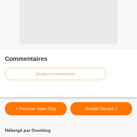
Commentaires
Ajouter un commentaire
< Fechner Jean-Guy
Rinaldi Gérard >
Hébergé par Overblog