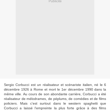
Publicité
Sergio Corbucci est un réalisateur et scénariste italien, né le 6
décembre 1926 à Rome et mort le 1er décembre 1990 dans la
même ville. Au cours de son abondante carrière, Corbucci a été
réalisateur de mélodrames, de péplums, de comédies et de films
policiers. Mais c'est surtout dans le western spaghetti que
Corbucci a laissé l'empreinte la plus forte grâce à des films