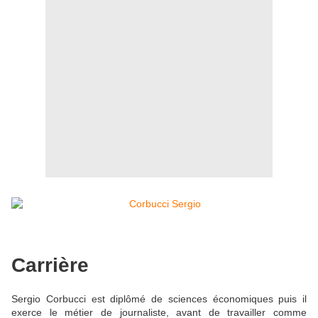
Carrière
Sergio Corbucci est diplômé de sciences économiques puis il
exerce le métier de journaliste, avant de travailler comme