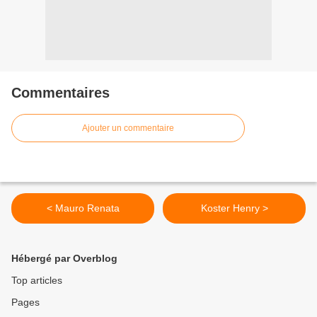
Commentaires
Ajouter un commentaire
< Mauro Renata
Koster Henry >
Hébergé par Overblog
Top articles
Pages