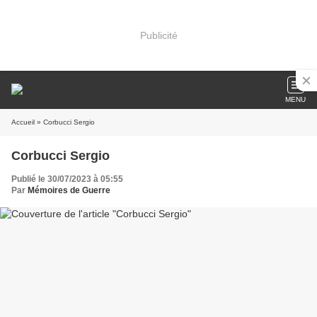
Publicité
MENU
Accueil
» Corbucci Sergio
Corbucci Sergio
Publié le 30/07/2023 à 05:55
Par
Mémoires de Guerre