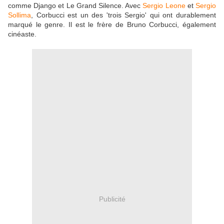
comme Django et Le Grand Silence. Avec
Sergio Leone
et
Sergio
Sollima
, Corbucci est un des 'trois Sergio' qui ont durablement
marqué le genre. Il est le frère de Bruno Corbucci, également
cinéaste.
Publicité