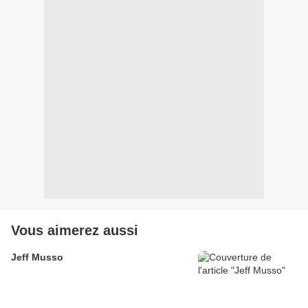
Vous aimerez aussi
Jeff Musso