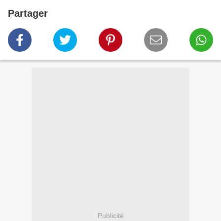
Partager
Publicité