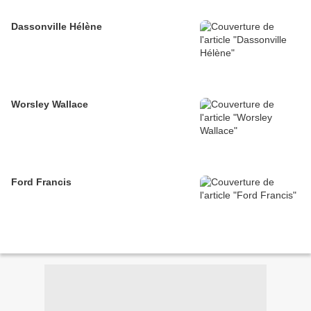
Dassonville Hélène
Worsley Wallace
Ford Francis