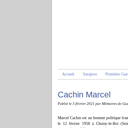
Accueil
Sarajevo
Première Gue
Cachin Marcel
Publié le
5 février 2021
par Mémoires de Gue
Marcel Cachin est un homme politique fran
le 12 février 1958 à Choisy-le-Roi (Sei