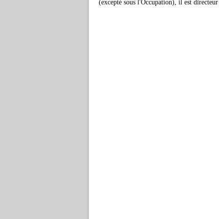
(excepté sous l'Occupation), il est directe