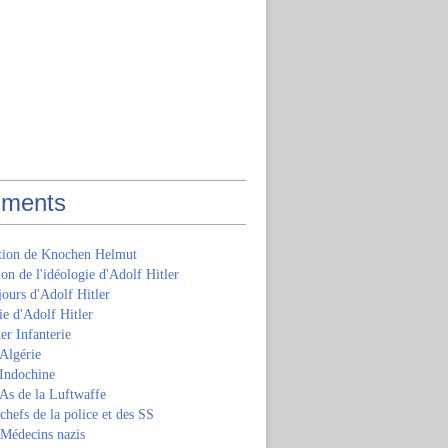
ments
ition de Knochen Helmut
ion de l'idéologie d'Adolf Hitler
jours d'Adolf Hitler
e d'Adolf Hitler
er Infanterie
Algérie
'Indochine
 As de la Luftwaffe
 chefs de la police et des SS
 Médecins nazis