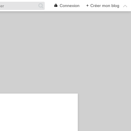
Connexion
+
Créer mon blog