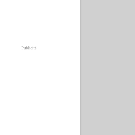
Publicité