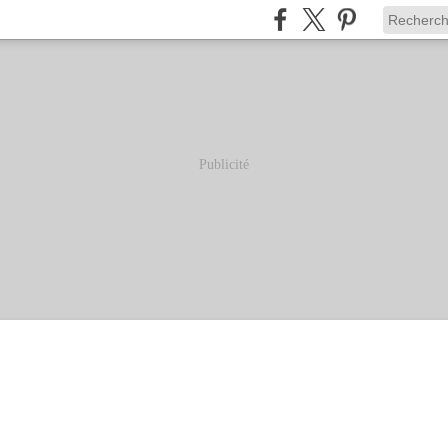
Publicité