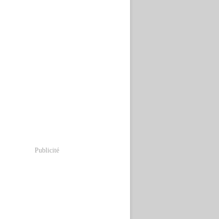
Publicité