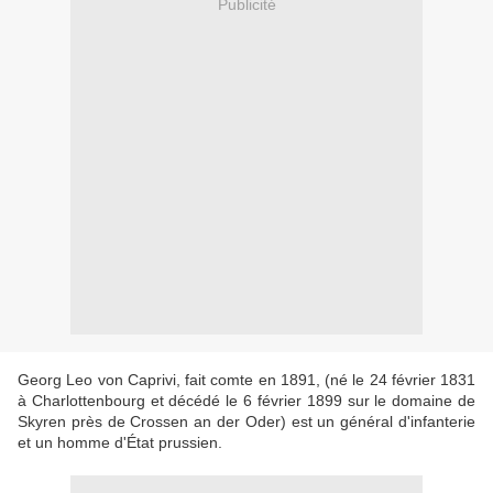
Publicité
Georg Leo von Caprivi, fait comte en 1891, (né le 24 février 1831
à Charlottenbourg et décédé le 6 février 1899 sur le domaine de
Skyren près de Crossen an der Oder) est un général d'infanterie
et un homme d'État prussien.