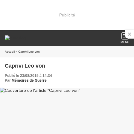
Publicité
MENU
Accueil
» Caprivi Leo von
Caprivi Leo von
Publié le 23/08/2015 à 14:34
Par
Mémoires de Guerre