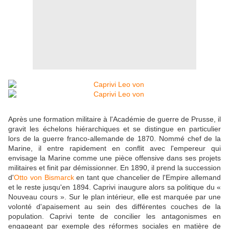
Après une formation militaire à l'Académie de guerre de Prusse, il
gravit les échelons hiérarchiques et se distingue en particulier
lors de la guerre franco-allemande de 1870. Nommé chef de la
Marine, il entre rapidement en conflit avec l'empereur qui
envisage la Marine comme une pièce offensive dans ses projets
militaires et finit par démissionner. En 1890, il prend la succession
d'
Otto von Bismarck
en tant que chancelier de l'Empire allemand
et le reste jusqu'en 1894. Caprivi inaugure alors sa politique du «
Nouveau cours ». Sur le plan intérieur, elle est marquée par une
volonté d'apaisement au sein des différentes couches de la
population. Caprivi tente de concilier les antagonismes en
engageant par exemple des réformes sociales en matière de