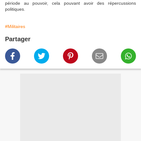
période au pouvoir, cela pouvant avoir des répercussions
politiques.
#Militaires
Partager