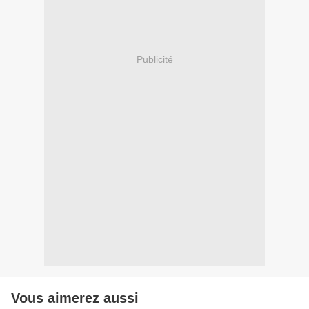
Publicité
Vous aimerez aussi