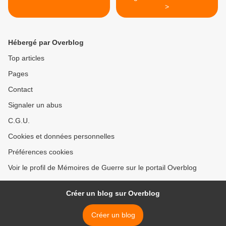
>
Hébergé par Overblog
Top articles
Pages
Contact
Signaler un abus
C.G.U.
Cookies et données personnelles
Préférences cookies
Voir le profil de Mémoires de Guerre sur le portail Overblog
Créer un blog sur Overblog
Créer un blog