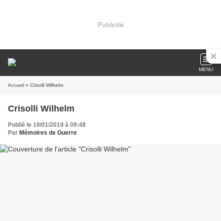
Publicité
MENU
Accueil
» Crisolli Wilhelm
Crisolli Wilhelm
Publié le 19/01/2019 à 09:48
Par
Mémoires de Guerre