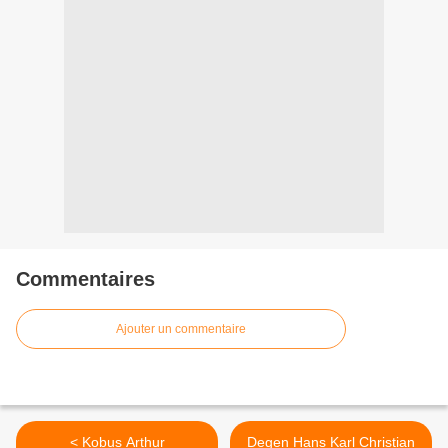
Commentaires
Ajouter un commentaire
< Kobus Arthur
Degen Hans Karl Christian