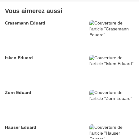
Vous aimerez aussi
Crasemann Eduard
Isken Eduard
Zorn Eduard
Hauser Eduard