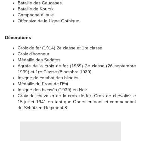
Bataille des Caucases
Bataille de Koursk
Campagne d'Italie
Offensive de la Ligne Gothique
Décorations
Croix de fer (1914) 2e classe et 1re classe
Croix d'honneur
Médaille des Sudètes
Agrafe de la croix de fer (1939) 2e classe (26 septembre
1939) et 1re Classe (8 octobre 1939)
Insigne de combat des blindés
Médaille du Front de l'Est
Insigne des blessés (1939) en Noir
Croix de chevalier de la croix de fer. Croix de chevalier le
15 juillet 1941 en tant que Oberstleutnant et commandant
du Schützen-Regiment 8