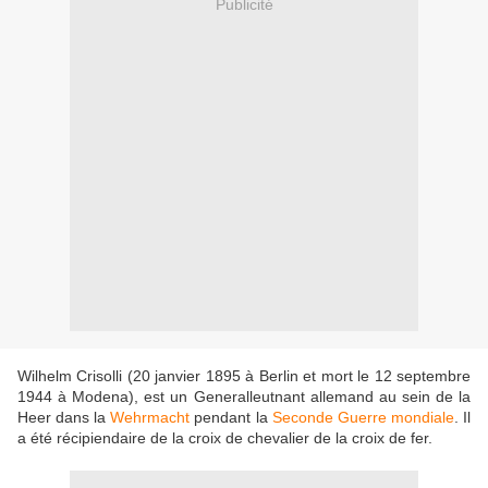
Publicité
Wilhelm Crisolli (20 janvier 1895 à Berlin et mort le 12 septembre
1944 à Modena), est un Generalleutnant allemand au sein de la
Heer dans la
Wehrmacht
pendant la
Seconde Guerre mondiale
. Il
a été récipiendaire de la croix de chevalier de la croix de fer.