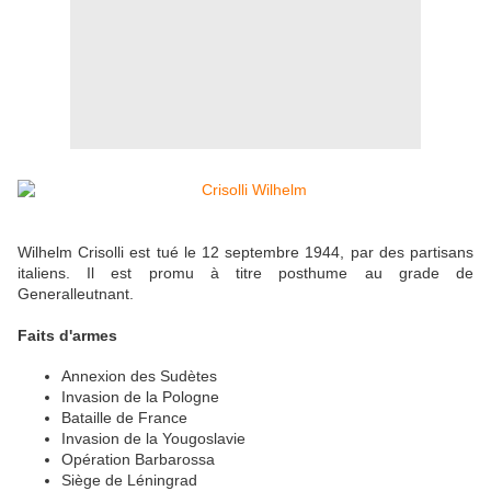
Wilhelm Crisolli est tué le 12 septembre 1944, par des partisans
italiens. Il est promu à titre posthume au grade de
Generalleutnant.
Faits d'armes
Annexion des Sudètes
Invasion de la Pologne
Bataille de France
Invasion de la Yougoslavie
Opération Barbarossa
Siège de Léningrad