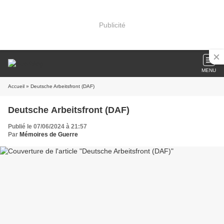
Publicité
MENU
Accueil
» Deutsche Arbeitsfront (DAF)
Deutsche Arbeitsfront (DAF)
Publié le 07/06/2024 à 21:57
Par
Mémoires de Guerre