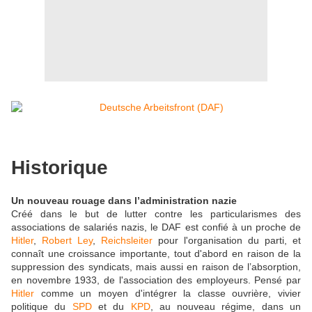
Historique
Un nouveau rouage dans l’administration nazie
Créé dans le but de lutter contre les particularismes des
associations de salariés nazis, le DAF est confié à un proche de
Hitler
,
Robert Ley
,
Reichsleiter
pour l'organisation du parti, et
connaît une croissance importante, tout d'abord en raison de la
suppression des syndicats, mais aussi en raison de l’absorption,
en novembre 1933, de l'association des employeurs. Pensé par
Hitler
comme un moyen d'intégrer la classe ouvrière, vivier
politique du
SPD
et du
KPD
, au nouveau régime, dans un