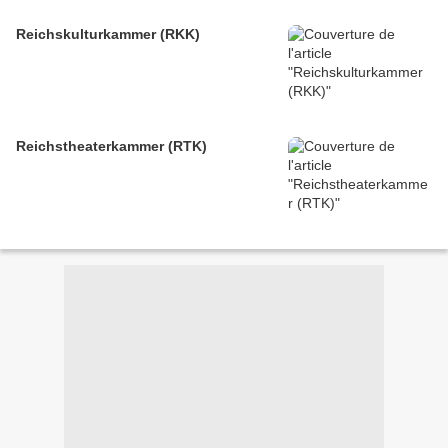
Reichskulturkammer (RKK)
Reichstheaterkammer (RTK)