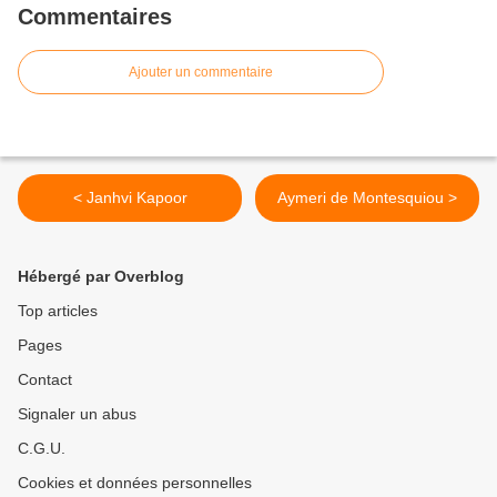
Commentaires
Ajouter un commentaire
< Janhvi Kapoor
Aymeri de Montesquiou >
Hébergé par Overblog
Top articles
Pages
Contact
Signaler un abus
C.G.U.
Cookies et données personnelles