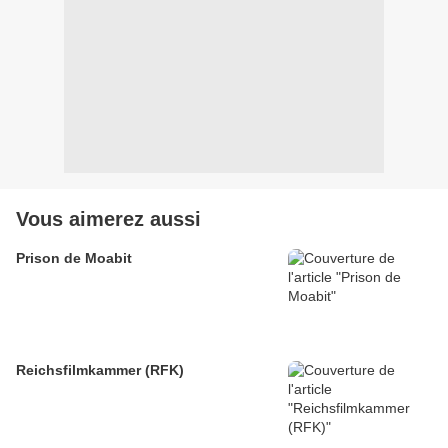
Vous aimerez aussi
Prison de Moabit
Reichsfilmkammer (RFK)