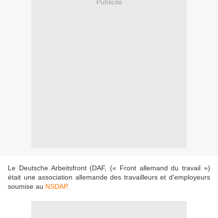
Publicité
Le Deutsche Arbeitsfront (DAF, (« Front allemand du travail »)
était une association allemande des travailleurs et d'employeurs
soumise au
NSDAP
.