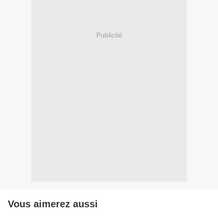
Publicité
Vous aimerez aussi