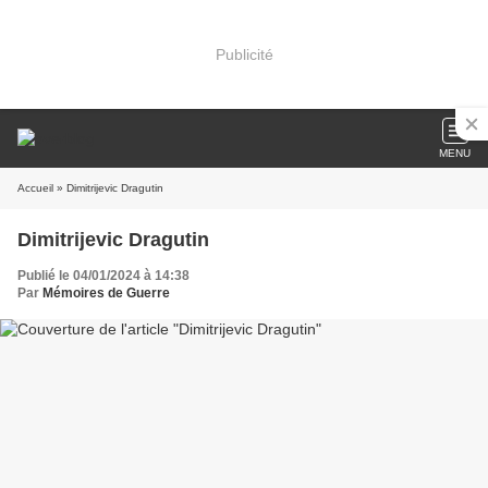
Publicité
MENU
Accueil
» Dimitrijevic Dragutin
Dimitrijevic Dragutin
Publié le 04/01/2024 à 14:38
Par
Mémoires de Guerre