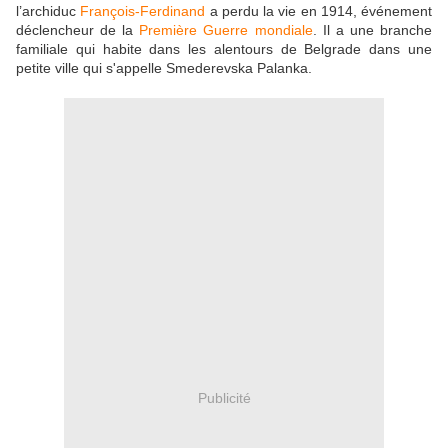
l’archiduc
François-Ferdinand
a perdu la vie en 1914, événement
déclencheur de la
Première Guerre mondiale
. Il a une branche
familiale qui habite dans les alentours de Belgrade dans une
petite ville qui s'appelle Smederevska Palanka.
Publicité