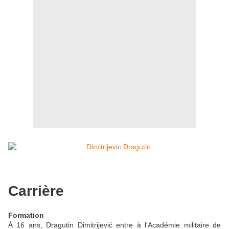
Carrière
Formation
À 16 ans, Dragutin Dimitrijević entre à l'Académie militaire de