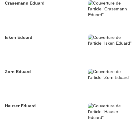
Crasemann Eduard
Isken Eduard
Zorn Eduard
Hauser Eduard