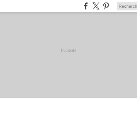
Publicité