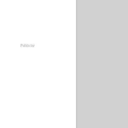
Publicité