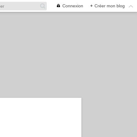
Connexion
+
Créer mon blog