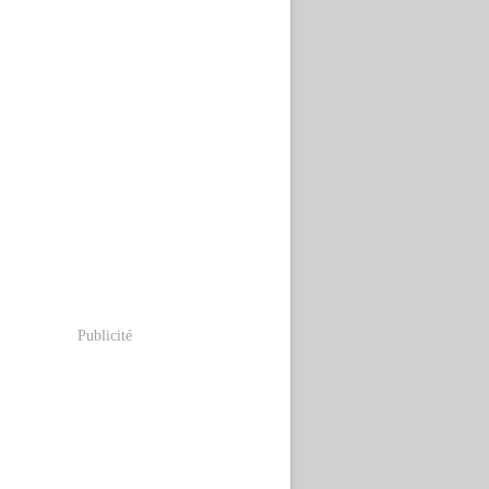
Publicité