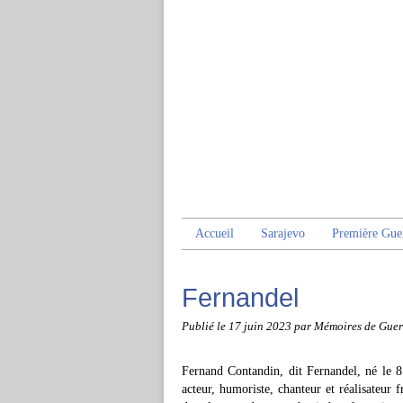
Accueil
Sarajevo
Première Gue
Fernandel
Publié le
17 juin 2023
par Mémoires de Guer
Fernand Contandin, dit Fernandel, né le 8
acteur, humoriste, chanteur et réalisateur f