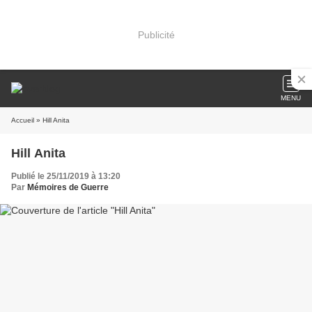
Publicité
MENU
Accueil
» Hill Anita
Hill Anita
Publié le 25/11/2019 à 13:20
Par
Mémoires de Guerre