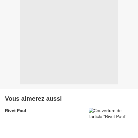
Vous aimerez aussi
Rivet Paul