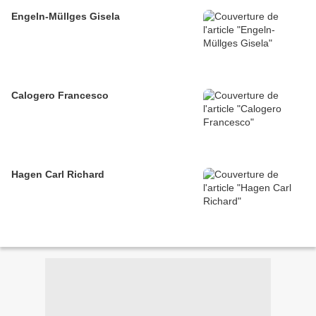
Engeln-Müllges Gisela
Calogero Francesco
Hagen Carl Richard