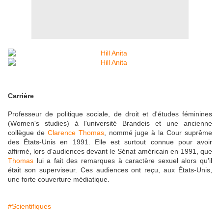
Carrière
Professeur de politique sociale, de droit et d'études féminines
(Women's studies) à l'université Brandeis et une ancienne
collègue de
Clarence Thomas
, nommé juge à la Cour suprême
des États-Unis en 1991. Elle est surtout connue pour avoir
affirmé, lors d'audiences devant le Sénat américain en 1991, que
Thomas
lui a fait des remarques à caractère sexuel alors qu'il
était son superviseur. Ces audiences ont reçu, aux États-Unis,
une forte couverture médiatique.
#Scientifiques