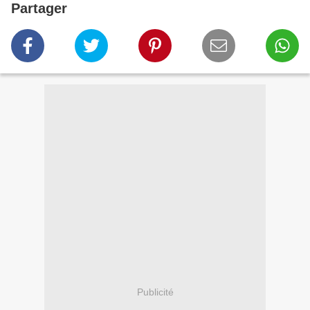
Partager
Publicité