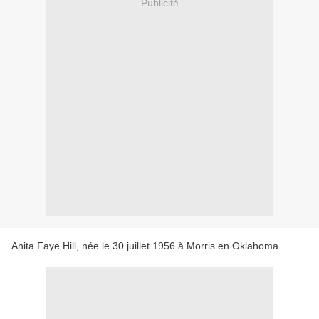
Publicité
Anita Faye Hill, née le 30 juillet 1956 à Morris en Oklahoma.