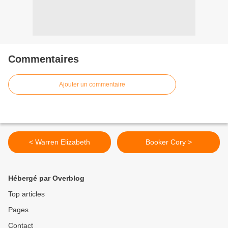
Commentaires
Ajouter un commentaire
< Warren Elizabeth
Booker Cory >
Hébergé par Overblog
Top articles
Pages
Contact