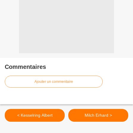
Commentaires
Ajouter un commentaire
< Kesselring Albert
Milch Erhard >