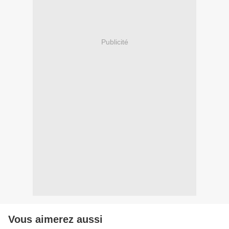
Publicité
Vous aimerez aussi