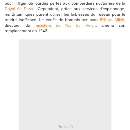
pour infliger de lourdes pertes aux bombardiers nocturnes de la
Royal Air Force
. Cependant, grâce aux services d'espionnage,
les Britanniques purent utiliser les faiblesses du réseau pour le
rendre inefficace. Le conflit de Kammhuber avec
Erhard Milch
,
directeur du
ministère de l'air du Reich
, amena son
remplacement en 1943.
Publicité