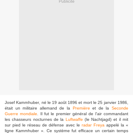
Publicité
Josef Kammhuber, né le 19 août 1896 et mort le 25 janvier 1986,
était un militaire allemand de la
Première
et de la
Seconde
Guerre mondiale
. Il fut le premier général de l'air commandant
les chasseurs nocturnes de la
Luftwaffe
(le Nachtjagd) et il mit
sur pied le réseau de défense avec le
radar Freya
appelé la «
ligne Kammhuber ». Ce système fut efficace un certain temps