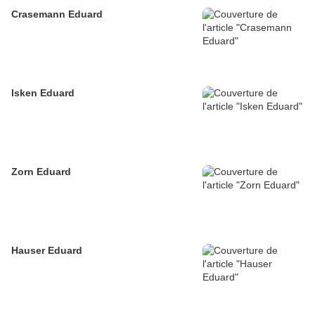
Crasemann Eduard
Isken Eduard
Zorn Eduard
Hauser Eduard