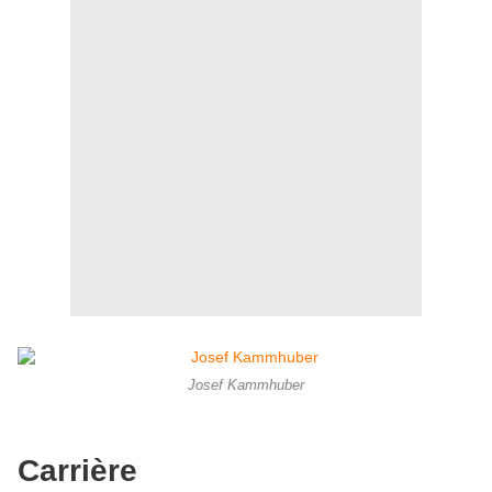
Josef Kammhuber
Carrière