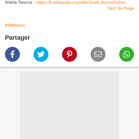
Article Source :
https://fr.wikipedia.org/wiki/Josef_Kammhuber
Haut de Page
#Militaires
Partager