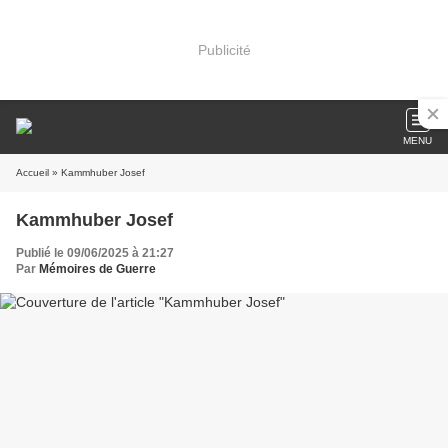
Publicité
MENU
Accueil
» Kammhuber Josef
Kammhuber Josef
Publié le 09/06/2025 à 21:27
Par
Mémoires de Guerre