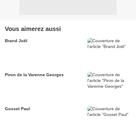
Vous aimerez aussi
Brand Joël
Piron de la Varenne Georges
Gosset Paul