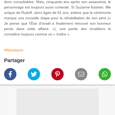
donc consultables. Mais, cinquante ans après son assassinat, le
personnage est toujours aussi contesté. Si Suzanne Kastner, fille
unique de Rudolf, alors âgée de 61 ans, estime que la cérémonie
marque une nouvelle étape pour la réhabilitation de son père («
Je pense que l'État d'Israël a finalement retrouvé son honneur
perdu dans cette affaire. »), une partie des Israéliens le
considère toujours comme un « traître ».
#Résistants
Partager