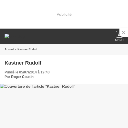
Publicité
MENU
Accueil
» Kastner Rudolf
Kastner Rudolf
Publié le 05/07/2014 à 19:43
Par
Roger Cousin