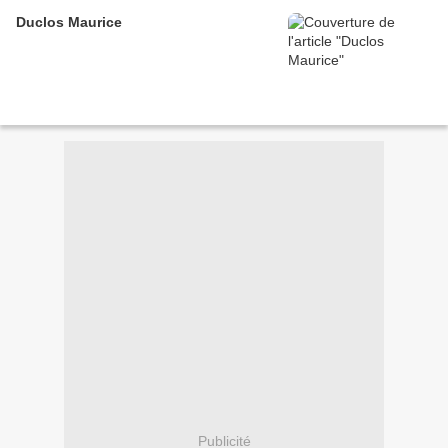
Duclos Maurice
Publicité