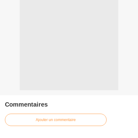
Commentaires
Ajouter un commentaire