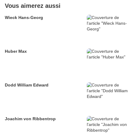
Vous aimerez aussi
Wieck Hans-Georg
Huber Max
Dodd William Edward
Joachim von Ribbentrop