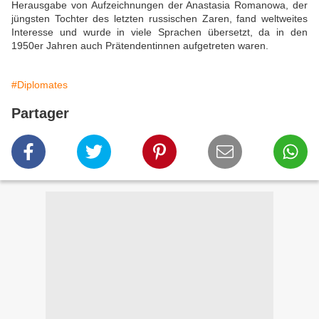
Herausgabe von Aufzeichnungen der Anastasia Romanowa, der
jüngsten Tochter des letzten russischen Zaren, fand weltweites
Interesse und wurde in viele Sprachen übersetzt, da in den
1950er Jahren auch Prätendentinnen aufgetreten waren.
#Diplomates
Partager