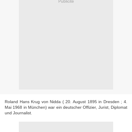
Publicité
Roland Hans Krug von Nidda ( 20. August 1895 in Dresden ; 4.
Mai 1968 in München) war ein deutscher Offizier, Jurist, Diplomat
und Journalist.