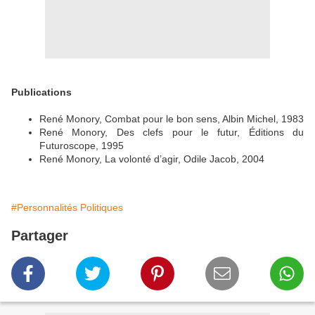
Publications
René Monory, Combat pour le bon sens, Albin Michel, 1983
René Monory, Des clefs pour le futur, Éditions du
Futuroscope, 1995
René Monory, La volonté d’agir, Odile Jacob, 2004
#Personnalités Politiques
Partager