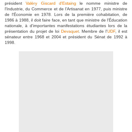
président
Valéry Giscard d'Estaing
le nomme ministre de
l'Industrie, du Commerce et de l'Artisanat en 1977, puis ministre
de l'Économie en 1978. Lors de la première cohabitation, de
1986 à 1988, il doit faire face, en tant que ministre de l'Éducation
nationale, à d'importantes manifestations étudiantes lors de la
présentation du projet de loi
Devaquet
. Membre de l'
UDF
, il est
sénateur entre 1968 et 2004 et président du Sénat de 1992 à
1998.