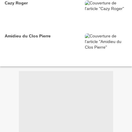
Cazy Roger
Amidieu du Clos Pierre