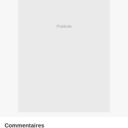
Publicité
Commentaires