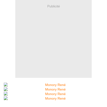
Publicité