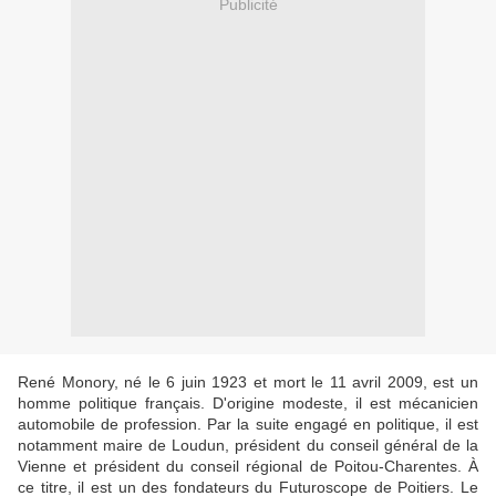
Publicité
René Monory, né le 6 juin 1923 et mort le 11 avril 2009, est un
homme politique français. D'origine modeste, il est mécanicien
automobile de profession. Par la suite engagé en politique, il est
notamment maire de Loudun, président du conseil général de la
Vienne et président du conseil régional de Poitou-Charentes. À
ce titre, il est un des fondateurs du Futuroscope de Poitiers. Le