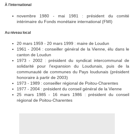
À l'international
novembre 1980 - mai 1981 : président du comité
intérimaire du Fonds monétaire international (FMI)
Au niveau local
20 mars 1959 - 20 mars 1999 : maire de Loudun
1961 - 2004 : conseiller général de la Vienne, élu dans le
canton de Loudun
1973 - 2002 : président du syndicat intercommunal de
solidarité pour l'expansion du Loudunais, puis de la
communauté de communes du Pays loudunais (président
honoraire à partir de 2003)
1973 - 1989 : conseiller régional de Poitou-Charentes
1977 - 2004 : président du conseil général de la Vienne
25 mars 1985 - 16 mars 1986 : président du conseil
régional de Poitou-Charentes