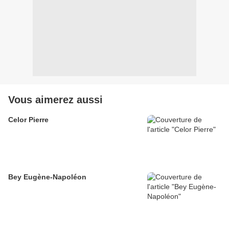
Vous aimerez aussi
Celor Pierre
Bey Eugène-Napoléon