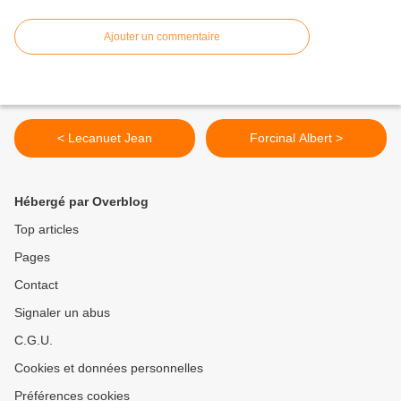
Ajouter un commentaire
< Lecanuet Jean
Forcinal Albert >
Hébergé par Overblog
Top articles
Pages
Contact
Signaler un abus
C.G.U.
Cookies et données personnelles
Préférences cookies