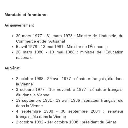
Mandats et fonctions
Au gouvernement
30 mars 1977 - 31 mars 1978 : Ministre de l’Industrie, du
Commerce et de l'Artisanat
5 avril 1978 - 13 mai 1981 : Ministre de l'Économie
20 mars 1986 - 10 mai 1988 : ministre de l'Éducation
nationale
Au Sénat
2 octobre 1968 - 29 avril 1977 : sénateur français, élu dans
la Vienne
3 octobre 1977 - 1er novembre 1977 : sénateur français,
élu dans la Vienne
19 septembre 1981 - 19 avril 1986 : sénateur français, élu
dans la Vienne
4 septembre 1988 - 30 septembre 2004 : sénateur
français, élu dans la Vienne
2 octobre 1992 - 1er octobre 1998 : président du Sénat