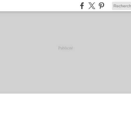
Publicité