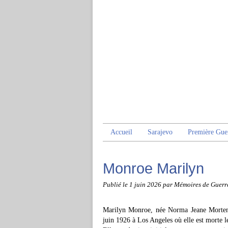
Accueil
Sarajevo
Première Gue
Monroe Marilyn
Publié le
1 juin 2026
par Mémoires de Guerr
Marilyn Monroe, née Norma Jeane Mortens
juin 1926 à Los Angeles où elle est morte l