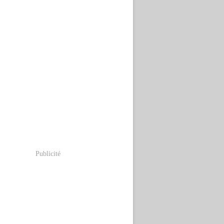
Publicité