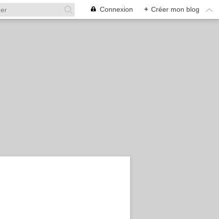
Connexion
+
Créer mon blog