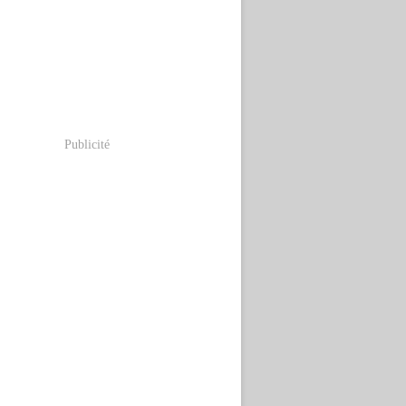
Publicité