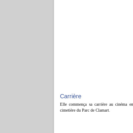
Carrière
Elle commença sa carrière au cinéma e
cimetière du Parc de Clamart.