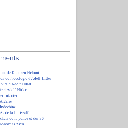
ments
ition de Knochen Helmut
ion de l'idéologie d'Adolf Hitler
jours d'Adolf Hitler
e d'Adolf Hitler
er Infanterie
Algérie
'Indochine
 As de la Luftwaffe
 chefs de la police et des SS
 Médecins nazis