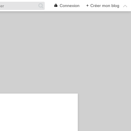
Connexion
+
Créer mon blog