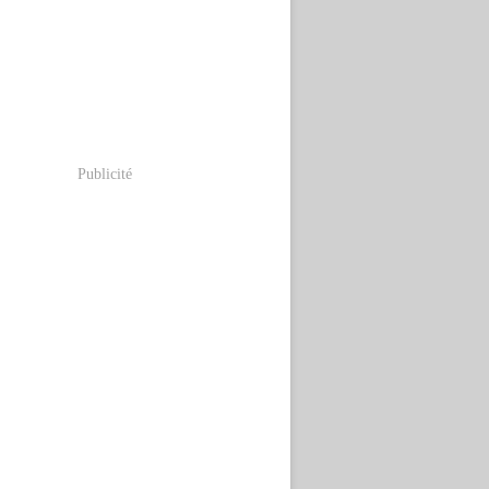
Publicité