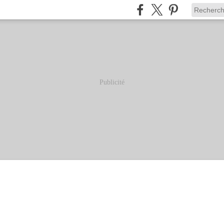
Publicité