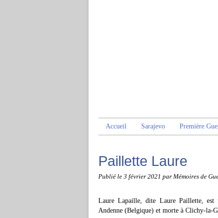
Accueil
Sarajevo
Première Gue
Paillette Laure
Publié le
3 février 2021
par Mémoires de Gue
Laure Lapaille, dite Laure Paillette, est
Andenne (Belgique) et morte à Clichy-la-