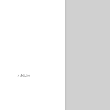
Publicité