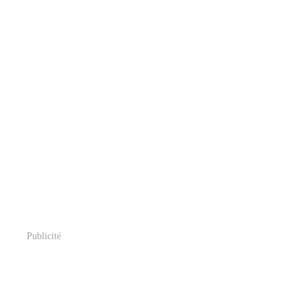
Publicité