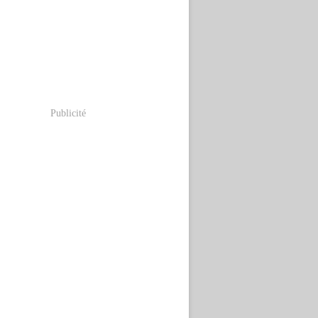
Publicité