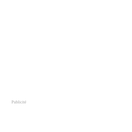
Publicité