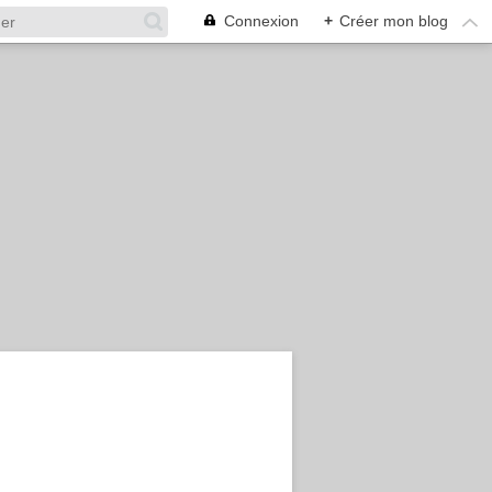
Connexion
+
Créer mon blog