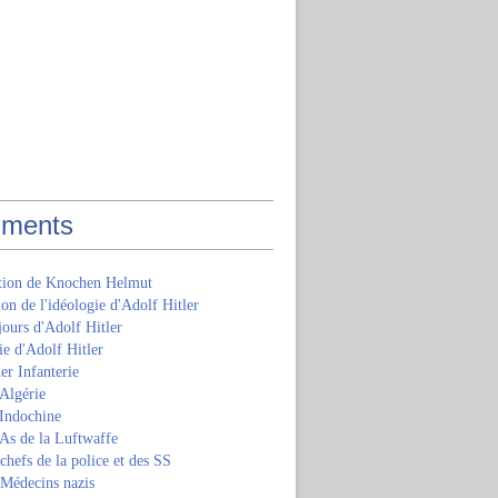
ments
ition de Knochen Helmut
ion de l'idéologie d'Adolf Hitler
jours d'Adolf Hitler
e d'Adolf Hitler
er Infanterie
Algérie
'Indochine
 As de la Luftwaffe
 chefs de la police et des SS
 Médecins nazis