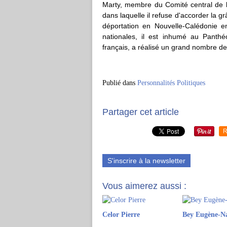
Marty, membre du Comité central de la
dans laquelle il refuse d'accorder la 
déportation en Nouvelle-Calédonie e
nationales, il est inhumé au Panthé
français, a réalisé un grand nombre de 
Publié dans
Personnalités Politiques
Partager cet article
R
S'inscrire à la newsletter
Vous aimerez aussi :
Celor Pierre
Bey Eugène-N