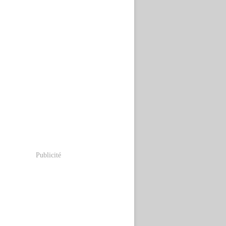
Publicité