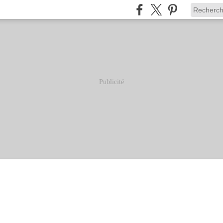
Publicité