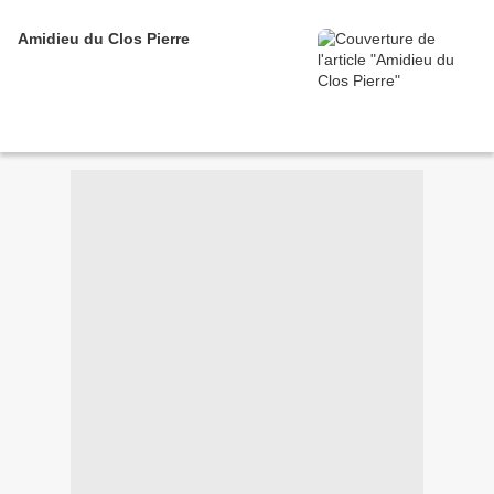
Amidieu du Clos Pierre