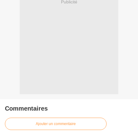
Publicité
Commentaires
Ajouter un commentaire