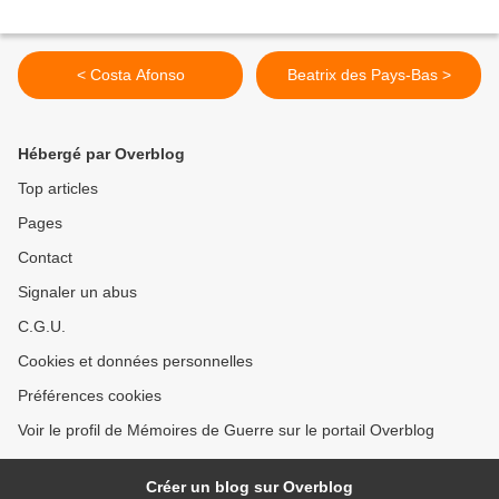
< Costa Afonso
Beatrix des Pays-Bas >
Hébergé par Overblog
Top articles
Pages
Contact
Signaler un abus
C.G.U.
Cookies et données personnelles
Préférences cookies
Voir le profil de Mémoires de Guerre sur le portail Overblog
Créer un blog sur Overblog