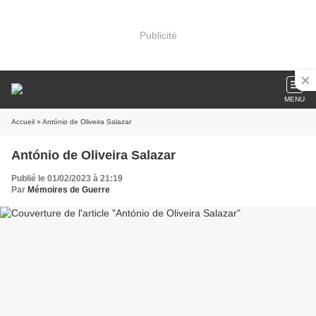
Publicité
MENU
Accueil
» António de Oliveira Salazar
António de Oliveira Salazar
Publié le 01/02/2023 à 21:19
Par
Mémoires de Guerre