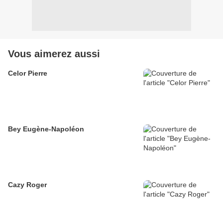
Vous aimerez aussi
Celor Pierre
Bey Eugène-Napoléon
Cazy Roger