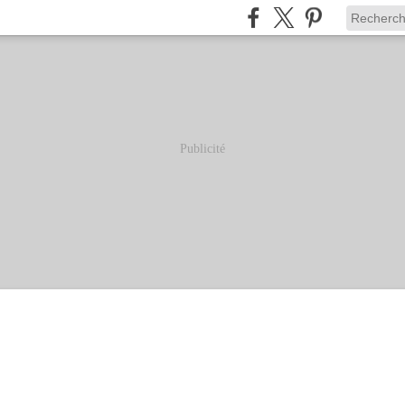
Publicité