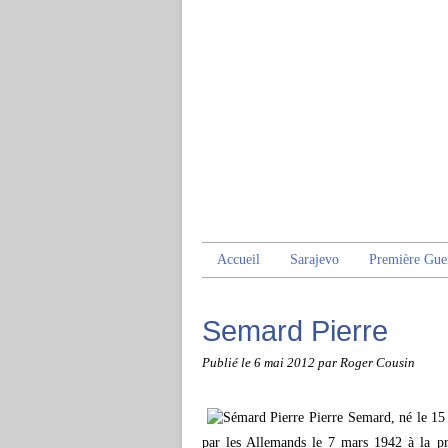
Accueil
Sarajevo
Première Gue
Semard Pierre
Publié le
6 mai 2012
par Roger Cousin
Pierre Semard, né le 15
par les Allemands le 7 mars 1942 à la pri