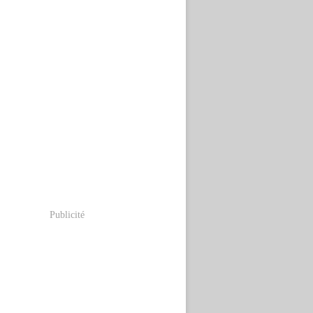
Publicité