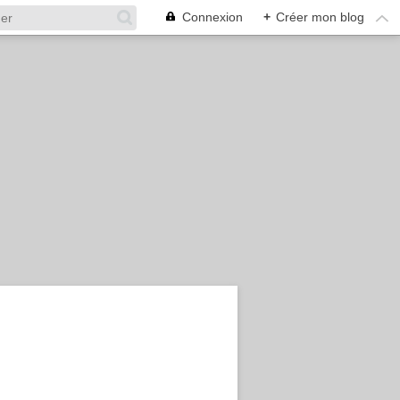
Connexion
+
Créer mon blog