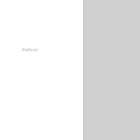
Publicité