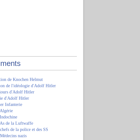
ments
ition de Knochen Helmut
ion de l'idéologie d'Adolf Hitler
jours d'Adolf Hitler
e d'Adolf Hitler
er Infanterie
Algérie
'Indochine
 As de la Luftwaffe
 chefs de la police et des SS
 Médecins nazis