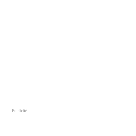
Publicité