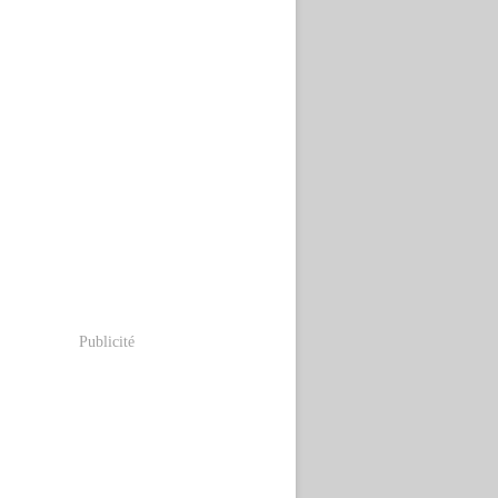
Publicité