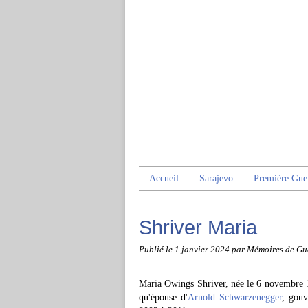
Accueil
Sarajevo
Première Gue
Shriver Maria
Publié le
1 janvier 2024
par Mémoires de Gu
Maria Owings Shriver, née le 6 novembre 19
qu'épouse d'
Arnold Schwarzenegger
, gouv