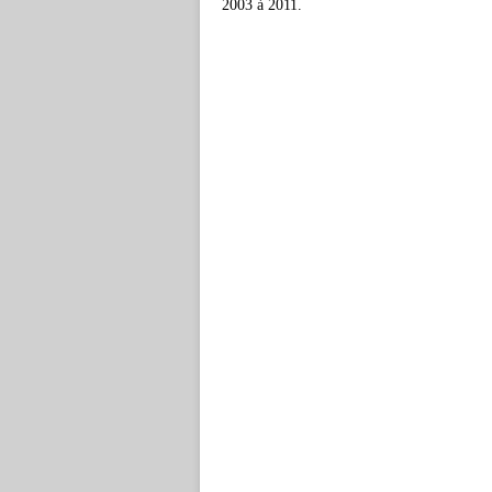
2003 à 2011.