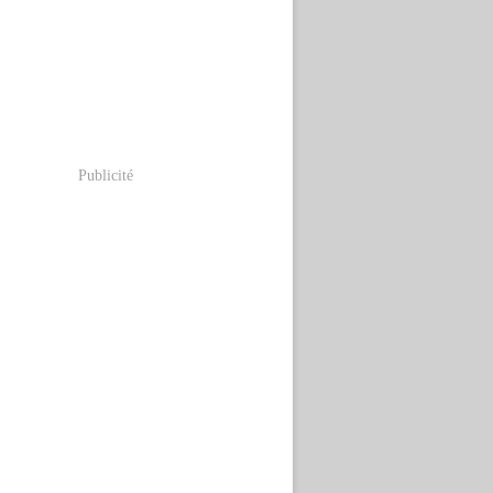
Publicité