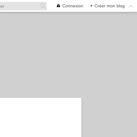
Connexion
+
Créer mon blog