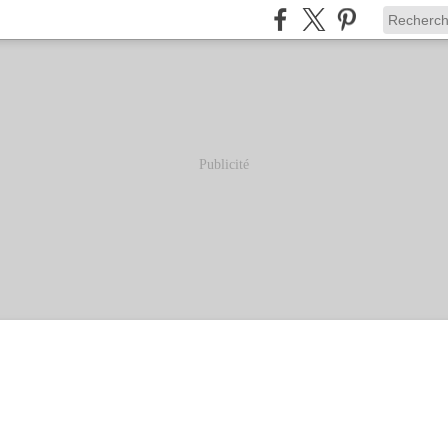
Publicité