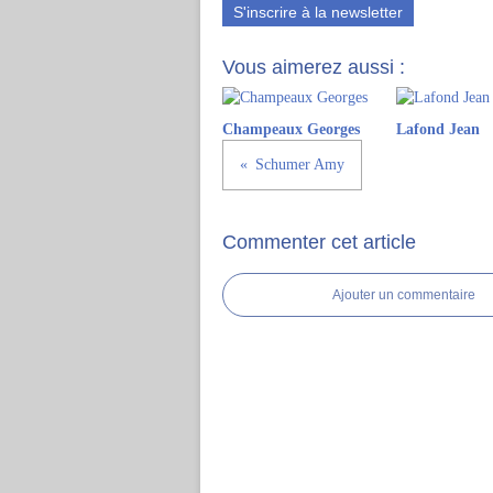
S'inscrire à la newsletter
Vous aimerez aussi :
Champeaux Georges
Lafond Jean
Schumer Amy
Commenter cet article
Ajouter un commentaire