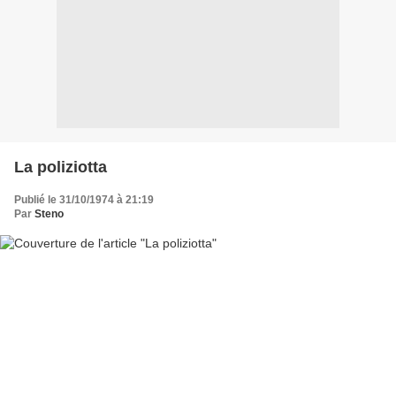
La poliziotta
Publié le 31/10/1974 à 21:19
Par
Steno