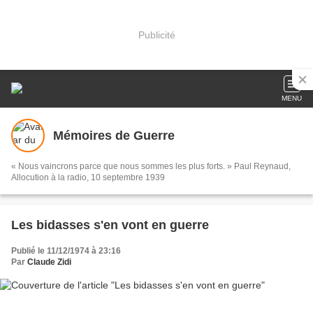
Publicité
MENU
Mémoires de Guerre
« Nous vaincrons parce que nous sommes les plus forts. » Paul Reynaud,
Allocution à la radio, 10 septembre 1939
Les bidasses s'en vont en guerre
Publié le 11/12/1974 à 23:16
Par
Claude Zidi