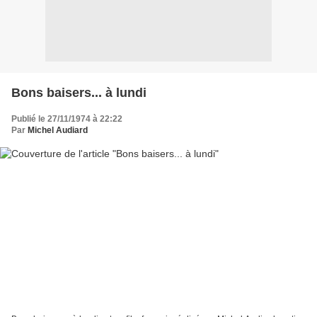
Bons baisers... à lundi
Publié le 27/11/1974 à 22:22
Par
Michel Audiard