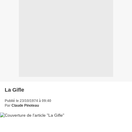
La Gifle
Publié le 23/10/1974 à 09:40
Par
Claude Pinoteau