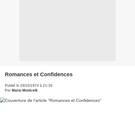
Romances et Confidences
Publié le 29/10/1974 à 21:30
Par
Mario Monicelli