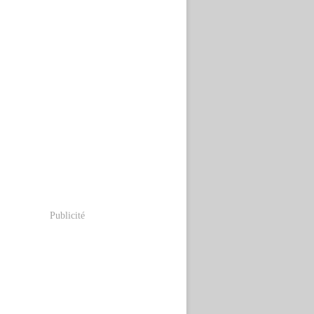
Publicité