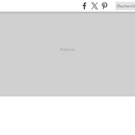
Publicité