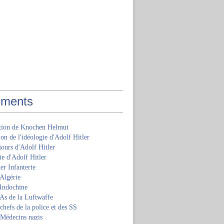
ments
ition de Knochen Helmut
ion de l'idéologie d'Adolf Hitler
jours d'Adolf Hitler
e d'Adolf Hitler
er Infanterie
Algérie
'Indochine
 As de la Luftwaffe
 chefs de la police et des SS
 Médecins nazis