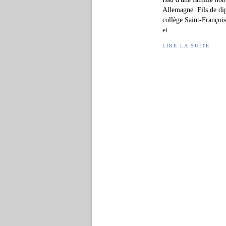
Allemagne. Fils de dip
collège Saint-François
et...
LIRE LA SUITE