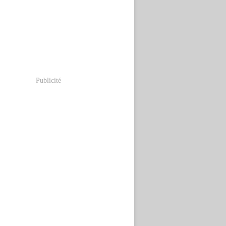
Publicité