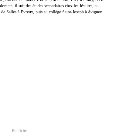
lomate, il suit des études secondaires chez les Jésuites, au
 de Salles à Evreux, puis au collège Saint-Joseph à Avignon
Publicité