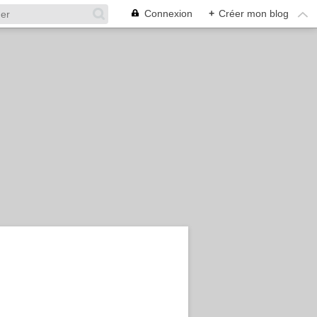
Connexion
+
Créer mon blog