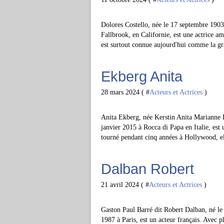
Dolores Costello, née le 17 septembre 1903
Fallbrook, en Californie, est une actrice 
est surtout connue aujourd'hui comme la gr
Ekberg Anita
28 mars 2024 ( #
Acteurs et Actrices
)
Anita Ekberg, née Kerstin Anita Marianne 
janvier 2015 à Rocca di Papa en Italie, est 
tourné pendant cinq années à Hollywood, el
Dalban Robert
21 avril 2024 ( #
Acteurs et Actrices
)
Gaston Paul Barré dit Robert Dalban, né le 
1987 à Paris, est un acteur français. Avec pl