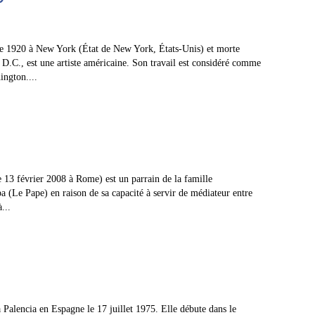
e 1920 à New York (État de New York, États-Unis) et morte
D.C., est une artiste américaine. Son travail est considéré comme
ington....
 13 février 2008 à Rome) est un parrain de la famille
 (Le Pape) en raison de sa capacité à servir de médiateur entre
...
 Palencia en Espagne le 17 juillet 1975. Elle débute dans le