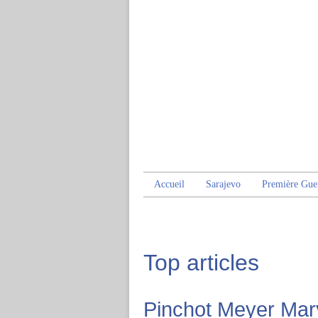
Accueil
Sarajevo
Première Gue
Top articles
Pinchot Meyer Mar