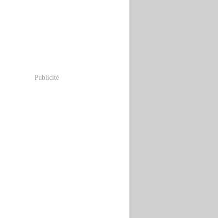
Publicité