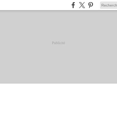
Publicité