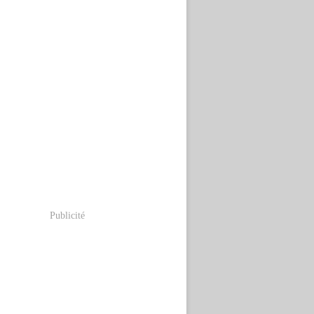
Publicité