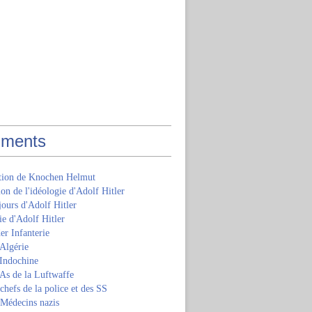
ments
ition de Knochen Helmut
ion de l'idéologie d'Adolf Hitler
jours d'Adolf Hitler
e d'Adolf Hitler
er Infanterie
Algérie
'Indochine
 As de la Luftwaffe
 chefs de la police et des SS
 Médecins nazis