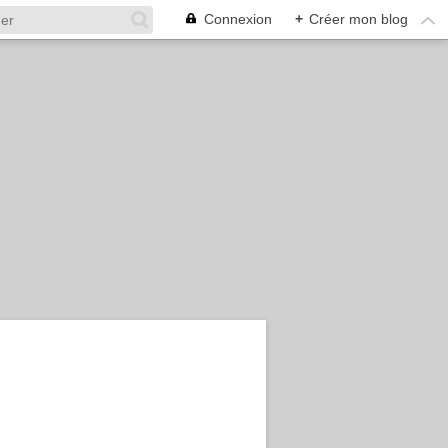
Connexion
+
Créer mon blog