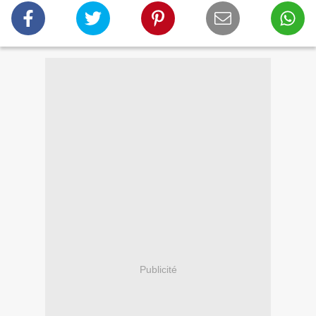
Publicité