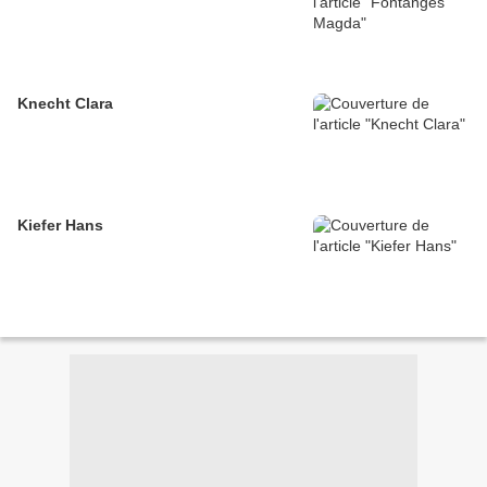
Knecht Clara
Kiefer Hans