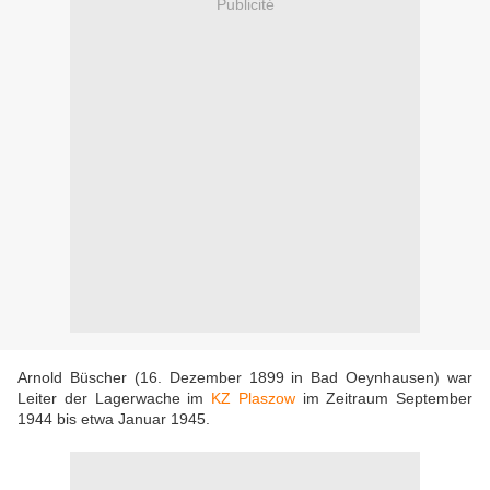
Publicité
Arnold Büscher (16. Dezember 1899 in Bad Oeynhausen) war
Leiter der Lagerwache im
KZ Plaszow
im Zeitraum September
1944 bis etwa Januar 1945.