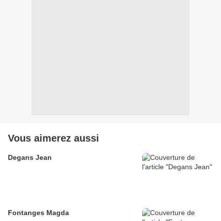
Vous aimerez aussi
Degans Jean
Fontanges Magda