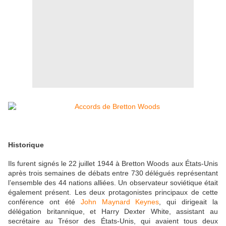
Historique
Ils furent signés le 22 juillet 1944 à Bretton Woods aux États-Unis
après trois semaines de débats entre 730 délégués représentant
l’ensemble des 44 nations alliées. Un observateur soviétique était
également présent. Les deux protagonistes principaux de cette
conférence ont été
John Maynard Keynes
, qui dirigeait la
délégation britannique, et Harry Dexter White, assistant au
secrétaire au Trésor des États-Unis, qui avaient tous deux