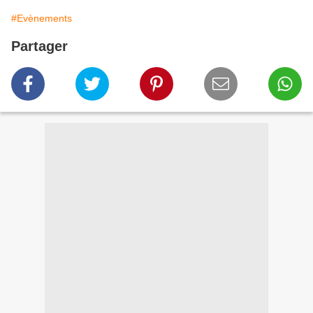
#Evènements
Partager