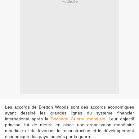
Publicité
Les accords de Bretton Woods sont des accords économiques
ayant dessiné les grandes lignes du système financier
international après la
Seconde Guerre mondiale
. Leur objectif
principal fut de mettre en place une organisation monétaire
mondiale et de favoriser la reconstruction et le développement
économique des pays touchés par la guerre.