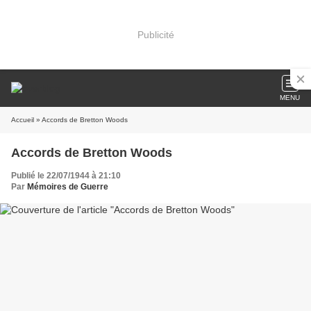
Publicité
MENU
Accueil
» Accords de Bretton Woods
Accords de Bretton Woods
Publié le 22/07/1944 à 21:10
Par
Mémoires de Guerre