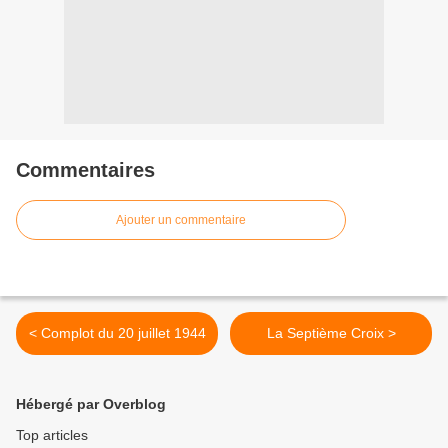
Commentaires
Ajouter un commentaire
< Complot du 20 juillet 1944
La Septième Croix >
Hébergé par Overblog
Top articles