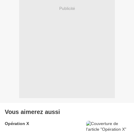
Publicité
Vous aimerez aussi
Opération X