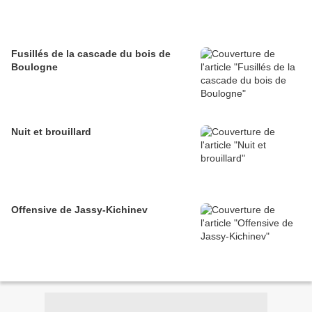
Fusillés de la cascade du bois de
Boulogne
Nuit et brouillard
Offensive de Jassy-Kichinev