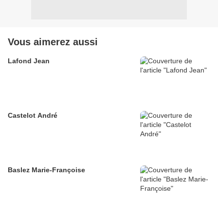
Vous aimerez aussi
Lafond Jean
Castelot André
Baslez Marie-Françoise