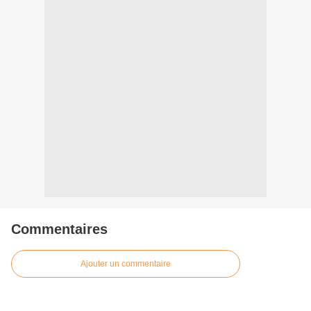
Commentaires
Ajouter un commentaire