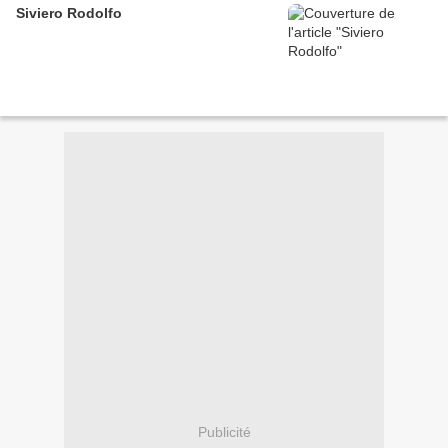
Siviero Rodolfo
Publicité