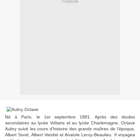
Publicité
Né à Paris, le 1er septembre 1881. Après des études
secondaires au lycée Voltaire et au lycée Charlemagne, Octave
Aubry suivit les cours d’histoire des grands maîtres de l’époque,
Albert Sorel, Albert Vandal et Anatole Leroy-Beaulieu. Il voyagea