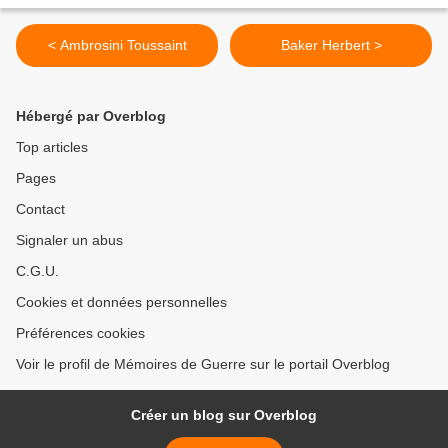
< Ambrosini Toussaint
Baker Herbert >
Hébergé par Overblog
Top articles
Pages
Contact
Signaler un abus
C.G.U.
Cookies et données personnelles
Préférences cookies
Voir le profil de Mémoires de Guerre sur le portail Overblog
Créer un blog sur Overblog