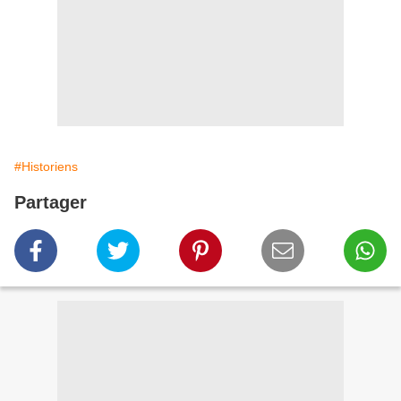
#Historiens
Partager