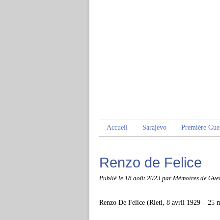
Accueil
Sarajevo
Première Gue
Renzo de Felice
Publié le
18 août 2023
par Mémoires de Gue
Renzo De Felice (Rieti, 8 avril 1929 – 25 ma