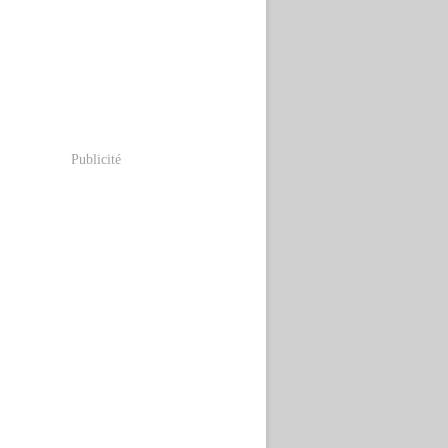
Publicité