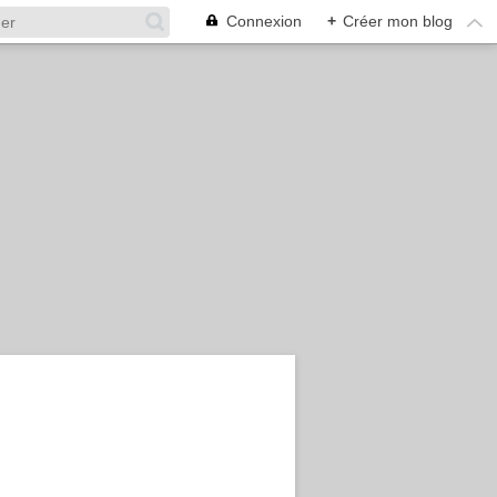
Connexion
+
Créer mon blog