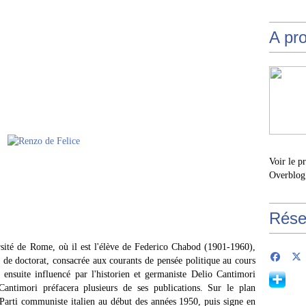
A pr
Voir le p
Overblog
Rése
ersité de Rome, où il est l'élève de Federico Chabod (1901-1960),
se de doctorat, consacrée aux courants de pensée politique au cours
 ensuite influencé par l'historien et germaniste Delio Cantimori
 Cantimori préfacera plusieurs de ses publications. Sur le plan
 Parti communiste italien au début des années 1950, puis signe en