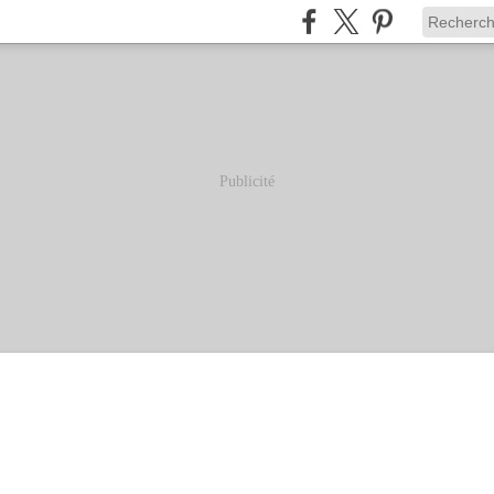
Publicité