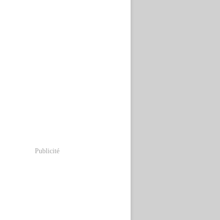
Publicité