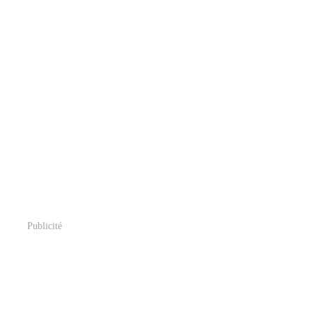
Publicité