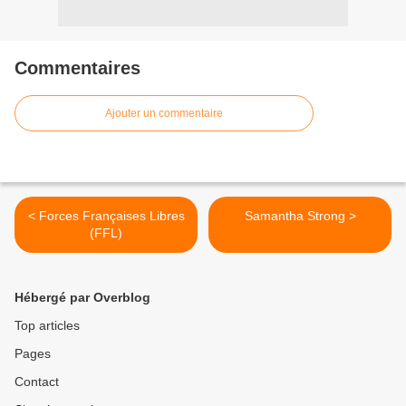
Commentaires
Ajouter un commentaire
< Forces Françaises Libres
Samantha Strong >
(FFL)
Hébergé par Overblog
Top articles
Pages
Contact