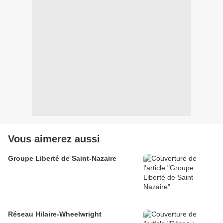
Vous aimerez aussi
Groupe Liberté de Saint-Nazaire
Réseau Hilaire-Wheelwright