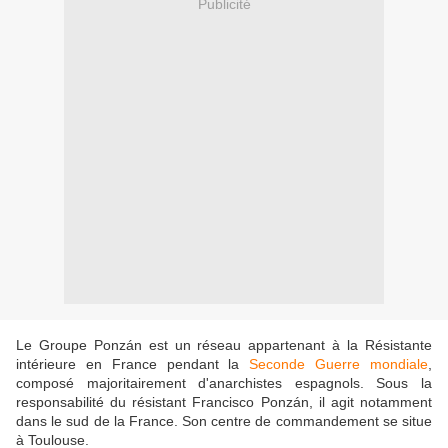
Publicité
Le Groupe Ponzán est un réseau appartenant à la Résistante
intérieure en France pendant la
Seconde Guerre mondiale
,
composé majoritairement d'anarchistes espagnols. Sous la
responsabilité du résistant Francisco Ponzán, il agit notamment
dans le sud de la France. Son centre de commandement se situe
à Toulouse.