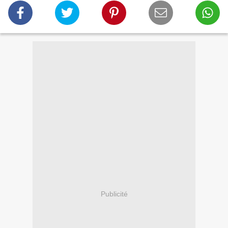
Publicité