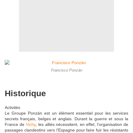
Francisco Ponzán
Historique
Activités
Le Groupe Ponzán est un élément essentiel pour les services
secrets français, belges et anglais. Durant la guerre et sous la
France de
Vichy
, les alliés nécessitent, en effet, l'organisation de
passages clandestins vers l'Espagne pour faire fuir les résistants