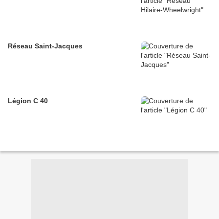
Réseau Saint-Jacques
Légion C 40