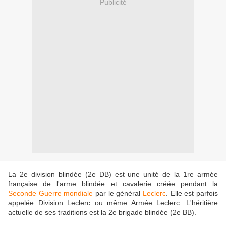
Publicité
La 2e division blindée (2e DB) est une unité de la 1re armée
française de l'arme blindée et cavalerie créée pendant la
Seconde Guerre mondiale
par le général
Leclerc
. Elle est parfois
appelée Division Leclerc ou même Armée Leclerc. L'héritière
actuelle de ses traditions est la 2e brigade blindée (2e BB).