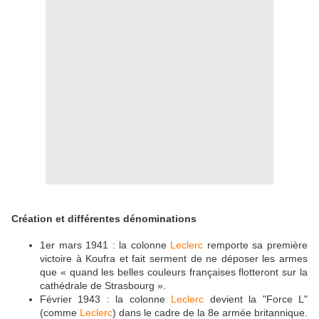
Création et différentes dénominations
1er mars 1941 : la colonne
Leclerc
remporte sa première
victoire à Koufra et fait serment de ne déposer les armes
que « quand les belles couleurs françaises flotteront sur la
cathédrale de Strasbourg ».
Février 1943 : la colonne
Leclerc
devient la "Force L"
(comme
Leclerc
) dans le cadre de la 8e armée britannique.