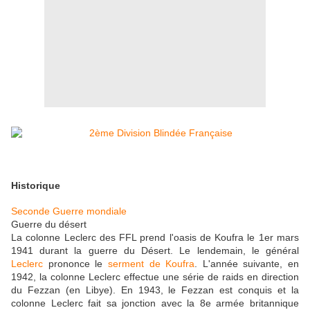
Historique
Seconde Guerre mondiale
Guerre du désert
La colonne Leclerc des FFL prend l'oasis de Koufra le 1er mars
1941 durant la guerre du Désert. Le lendemain, le général
Leclerc
prononce le
serment de Koufra
. L'année suivante, en
1942, la colonne Leclerc effectue une série de raids en direction
du Fezzan (en Libye). En 1943, le Fezzan est conquis et la
colonne Leclerc fait sa jonction avec la 8e armée britannique