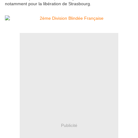
notamment pour la libération de Strasbourg.
Publicité