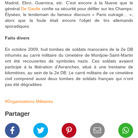
Madrid, Ebro, Guernica, etc. C'est encore à la Nueve que le
général
De Gaulle
confie sa sécurité pour défiler sur les Champs-
Élysées, le lendemain du fameux discours « Paris outragé… »,
alors que la foule était encore l'objet de tirs allemands
sporadiques.
Faits divers
En octobre 2009, huit tombes de soldats marocains de la 2e DB
inhumés au carré militaire du cimetière de Montjoie-Saint-Martin
ont été recouvertes de symboles nazis. Ces soldats avaient
participé à la libération d’Avranches, situé à une trentaine de
kilomètres, au sein de la 2e DB. Le carré militaire de ce cimetière
civil comprend aussi deux tombes de soldats français qui n’ont
pas été dégradées.
#Organisations Militaires
Partager