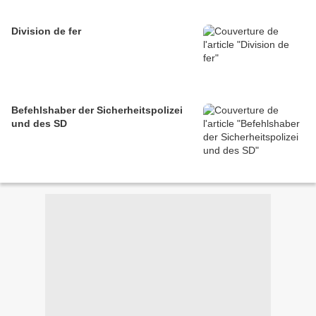
Division de fer
Befehlshaber der Sicherheitspolizei
und des SD