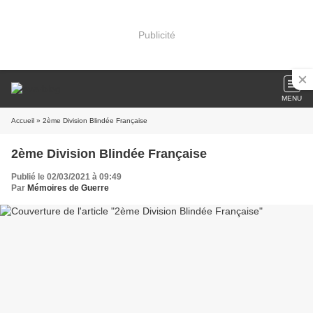
Publicité
MENU
Accueil
» 2ème Division Blindée Française
2ème Division Blindée Française
Publié le 02/03/2021 à 09:49
Par
Mémoires de Guerre