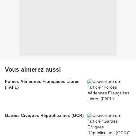
Vous aimerez aussi
Forces Aériennes Françaises Libres
(FAFL)
Gardes Civiques Républicaines (GCR)