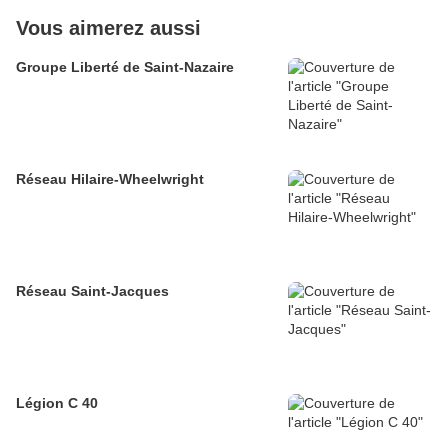
Vous aimerez aussi
Groupe Liberté de Saint-Nazaire
Réseau Hilaire-Wheelwright
Réseau Saint-Jacques
Légion C 40