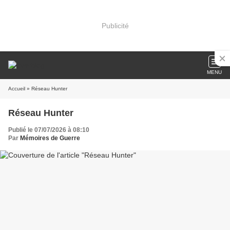
Publicité
MENU
Accueil
» Réseau Hunter
Réseau Hunter
Publié le 07/07/2026 à 08:10
Par
Mémoires de Guerre