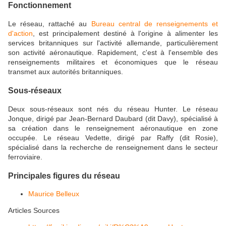
Fonctionnement
Le réseau, rattaché au
Bureau central de renseignements et
d'action
, est principalement destiné à l'origine à alimenter les
services britanniques sur l'activité allemande, particulièrement
son activité aéronautique. Rapidement, c'est à l'ensemble des
renseignements militaires et économiques que le réseau
transmet aux autorités britanniques.
Sous-réseaux
Deux sous-réseaux sont nés du réseau Hunter. Le réseau
Jonque, dirigé par Jean-Bernard Daubard (dit Davy), spécialisé à
sa création dans le renseignement aéronautique en zone
occupée. Le réseau Vedette, dirigé par Raffy (dit Rosie),
spécialisé dans la recherche de renseignement dans le secteur
ferroviaire.
Principales figures du réseau
Maurice Belleux
Articles Sources