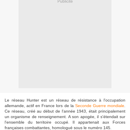
Publicité
Le réseau Hunter est un réseau de résistance à l'occupation
allemande, actif en France lors de la
Seconde Guerre mondiale
.
Ce réseau, créé au début de l'année 1943, était principalement
un organisme de renseignement. A son apogée, il s'étendait sur
l'ensemble du territoire occupé. Il appartenait aux Forces
françaises combattantes, homologué sous le numéro 145.