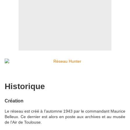
Historique
Création
Le réseau est créé à l'automne 1943 par le commandant Maurice
Belleux. Ce dernier est alors en poste aux archives et au musée
de l'Air de Toulouse.