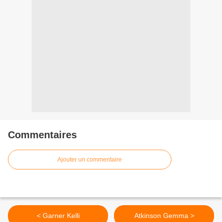
Commentaires
Ajouter un commentaire
< Garner Kelli
Atkinson Gemma >