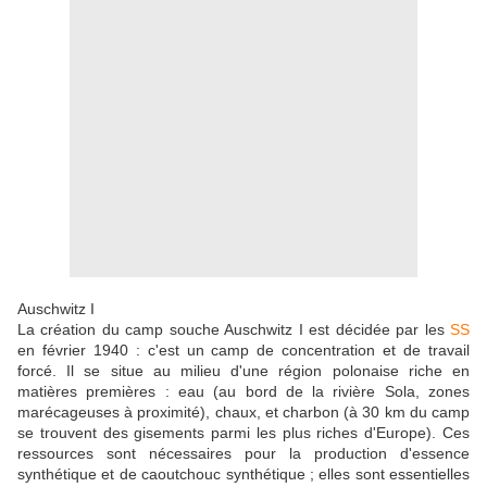
Auschwitz I
La création du camp souche Auschwitz I est décidée par les
SS
en février 1940 : c'est un camp de concentration et de travail
forcé. Il se situe au milieu d'une région polonaise riche en
matières premières : eau (au bord de la rivière Sola, zones
marécageuses à proximité), chaux, et charbon (à 30 km du camp
se trouvent des gisements parmi les plus riches d'Europe). Ces
ressources sont nécessaires pour la production d'essence
synthétique et de caoutchouc synthétique ; elles sont essentielles