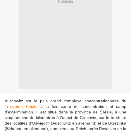
Publicité
Auschwitz est le plus grand complexe concentrationnaire du
Troisième Reich
, à la fois camp de concentration et camp
d'extermination. Il est situé dans la province de Silésie, à une
cinquantaine de kilomètres à l'ouest de Cracovie, sur le territoire
des localités d'Oświęcim (Auschwitz en allemand) et de Brzezinka
(Birkenau en allemand), annexées au Reich après l'invasion de la