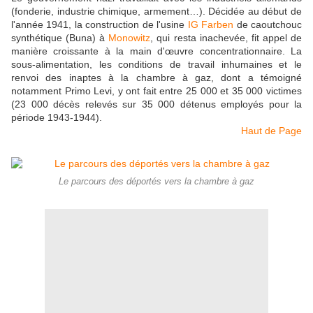
(fonderie, industrie chimique, armement…). Décidée au début de
l'année 1941, la construction de l'usine
IG Farben
de caoutchouc
synthétique (Buna) à
Monowitz
, qui resta inachevée, fit appel de
manière croissante à la main d'œuvre concentrationnaire. La
sous-alimentation, les conditions de travail inhumaines et le
renvoi des inaptes à la chambre à gaz, dont a témoigné
notamment Primo Levi, y ont fait entre 25 000 et 35 000 victimes
(23 000 décès relevés sur 35 000 détenus employés pour la
période 1943-1944).
Haut de Page
Le parcours des déportés vers la chambre à gaz