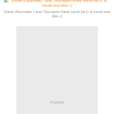
Entrée d'Auschwitz I avec l'inscription Arbeit macht frei (« le travail rend
libre »)
Publicité