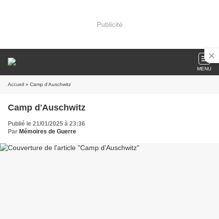
Publicité
MENU
Accueil
» Camp d'Auschwitz
Camp d'Auschwitz
Publié le 21/01/2025 à 23:36
Par
Mémoires de Guerre