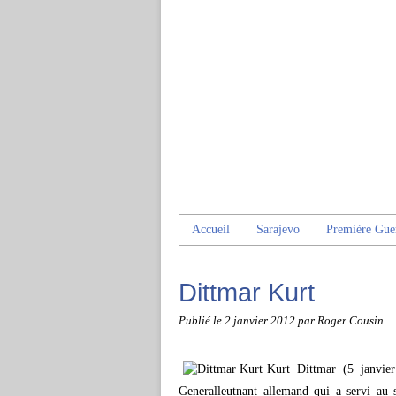
Accueil
Sarajevo
Première Gue
Dittmar Kurt
Publié le
2 janvier 2012
par Roger Cousin
Kurt Dittmar (5 janvi
Generalleutnant allemand qui a servi au