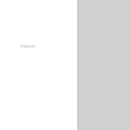
Publicité