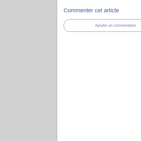
Commenter cet article
Ajouter un commentaire