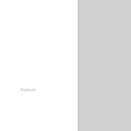
Publicité