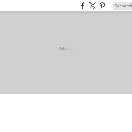
Publicité