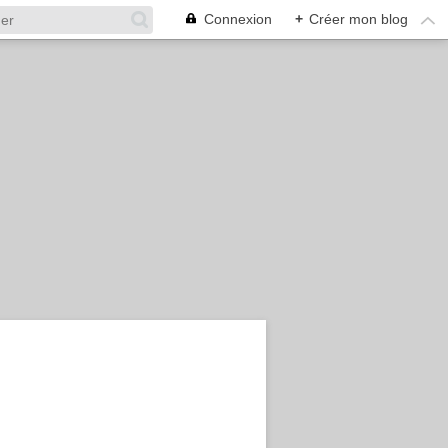
Connexion
+
Créer mon blog