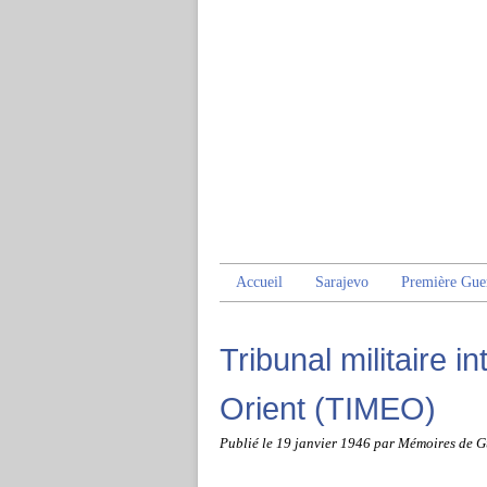
Accueil
Sarajevo
Première Gue
Tribunal militaire i
Orient (TIMEO)
Publié le
19 janvier 1946
par Mémoires de G