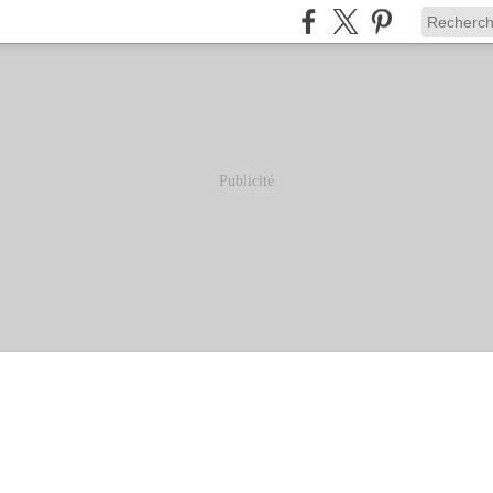
Publicité