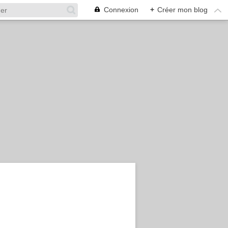
Connexion
+
Créer mon blog