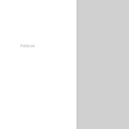
Publicité