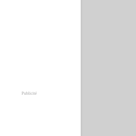
Publicité