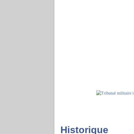
Historique