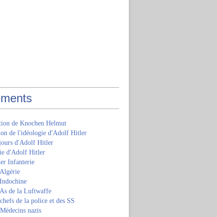
ments
ition de Knochen Helmut
ion de l'idéologie d'Adolf Hitler
jours d'Adolf Hitler
e d'Adolf Hitler
er Infanterie
Algérie
'Indochine
 As de la Luftwaffe
 chefs de la police et des SS
 Médecins nazis