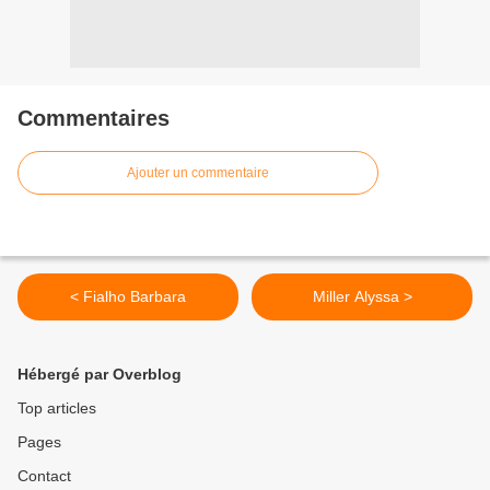
Commentaires
Ajouter un commentaire
< Fialho Barbara
Miller Alyssa >
Hébergé par Overblog
Top articles
Pages
Contact