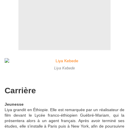
Liya Kebede
Carrière
Jeunesse
Liya grandit en Éthiopie. Elle est remarquée par un réalisateur de
film devant le Lycée franco-éthiopien Guébré-Mariam, qui la
présentera alors à un agent français. Après avoir terminé ses
études, elle s'installe à Paris puis à New York, afin de poursuivre