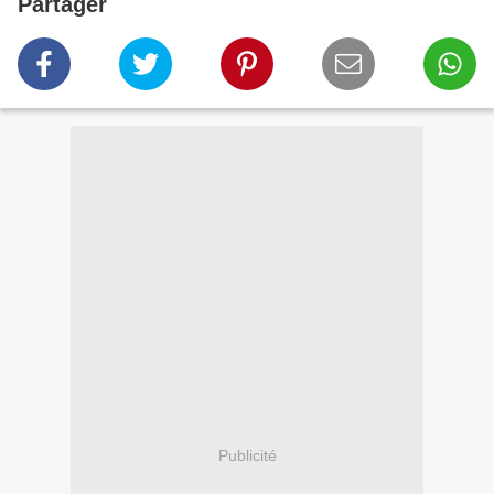
Partager
Publicité