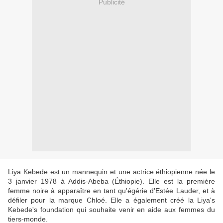
Publicité
Liya Kebede est un mannequin et une actrice éthiopienne née le
3 janvier 1978 à Addis-Abeba (Éthiopie). Elle est la première
femme noire à apparaître en tant qu'égérie d'Estée Lauder, et à
défiler pour la marque Chloé. Elle a également créé la Liya's
Kebede's foundation qui souhaite venir en aide aux femmes du
tiers-monde.