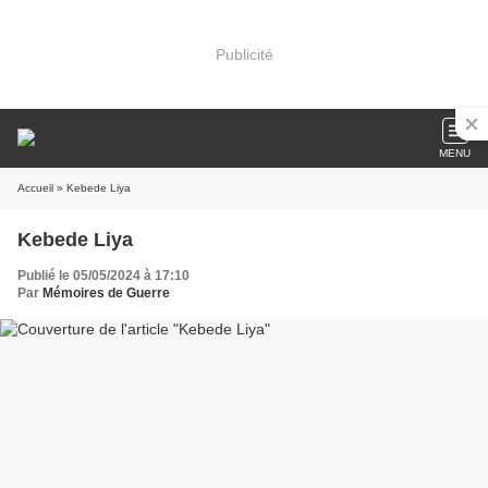
Publicité
MENU
Accueil
» Kebede Liya
Kebede Liya
Publié le 05/05/2024 à 17:10
Par
Mémoires de Guerre