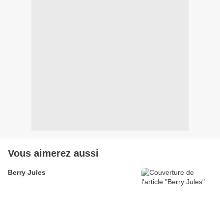
Vous aimerez aussi
Berry Jules