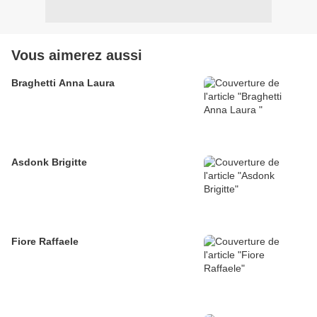
Vous aimerez aussi
Braghetti Anna Laura
Asdonk Brigitte
Fiore Raffaele