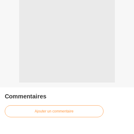
Commentaires
Ajouter un commentaire