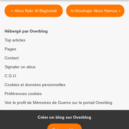
< Abou Bakr Al-Baghdadi
Al-Mouhajer Abou Hamza >
Hébergé par Overblog
Top articles
Pages
Contact
Signaler un abus
C.G.U.
Cookies et données personnelles
Préférences cookies
Voir le profil de Mémoires de Guerre sur le portail Overblog
Créer un blog sur Overblog