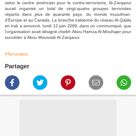
selon le centre américain pour le contre-terrorisme, Al-Zarqaoui
aurait organisé un total de vingt-quatre groupes terroristes
répartis dans plus de quarante pays, du monde musulman,
d'Europe et au Canada. La branche irakienne du réseau Al-Qaida
en Irak a annoncé, lundi 12 juin 2006, dans un communiqué, que
l'organisation avait désigné cheikh Abou Hamza Al-Mouhajer pour
succéder à Abou Moussab Al-Zarqaoui.
#Terroristes
Partager