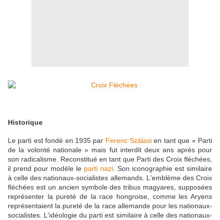
Historique
Le parti est fondé en 1935 par
Ferenc Szálasi
en tant que « Parti
de la volonté nationale » mais fut interdit deux ans après pour
son radicalisme. Reconstitué en tant que Parti des Croix fléchées,
il prend pour modèle le
parti nazi
. Son iconographie est similaire
à celle des nationaux-socialistes allemands. L'emblème des Croix
fléchées est un ancien symbole des tribus magyares, supposées
représenter la pureté de la race hongroise, comme les Aryens
représentaient la pureté de la race allemande pour les nationaux-
socialistes. L'idéologie du parti est similaire à celle des nationaux-