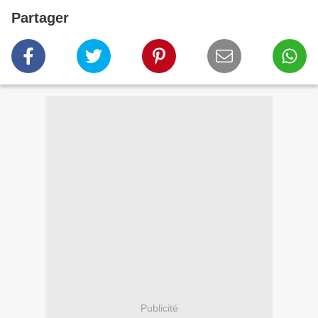
Partager
Publicité