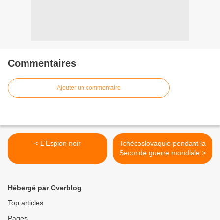
Commentaires
Ajouter un commentaire
< L'Espion noir
Tchécoslovaquie pendant la
Seconde guerre mondiale >
Hébergé par Overblog
Top articles
Pages