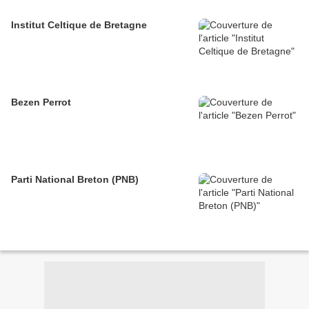
Institut Celtique de Bretagne
Bezen Perrot
Parti National Breton (PNB)