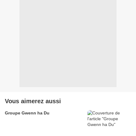
Vous aimerez aussi
Groupe Gwenn ha Du