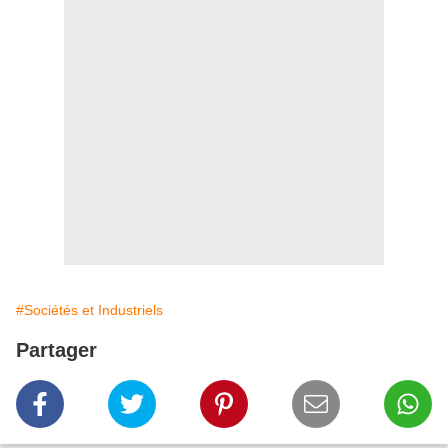
#Sociétés et Industriels
Partager