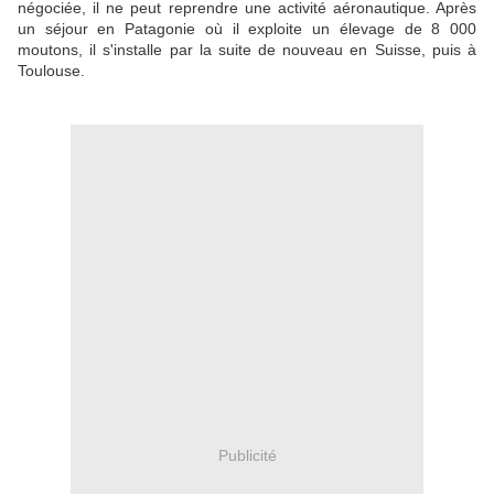
négociée, il ne peut reprendre une activité aéronautique. Après
un séjour en Patagonie où il exploite un élevage de 8 000
moutons, il s'installe par la suite de nouveau en Suisse, puis à
Toulouse.
Publicité