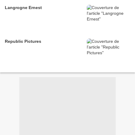
Langrogne Ernest
Republic Pictures