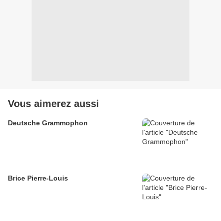
Vous aimerez aussi
Deutsche Grammophon
Brice Pierre-Louis