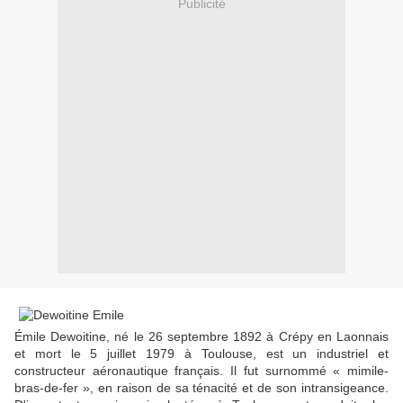
Publicité
Émile Dewoitine, né le 26 septembre 1892 à Crépy en Laonnais
et mort le 5 juillet 1979 à Toulouse, est un industriel et
constructeur aéronautique français. Il fut surnommé « mimile-
bras-de-fer », en raison de sa ténacité et de son intransigeance.