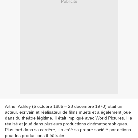
Publicité
Arthur Ashley (6 octobre 1886 – 28 décembre 1970) était un
acteur, écrivain et réalisateur de films muets et a également joué
dans du théâtre légitime. Il était impliqué avec World Pictures. Il a
réalisé et joué dans plusieurs productions cinématographiques.
Plus tard dans sa carrière, il a créé sa propre société par actions
pour les productions théâtrales.