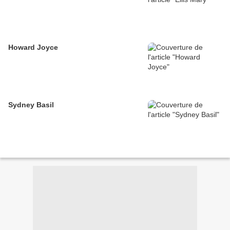
Howard Joyce
Sydney Basil