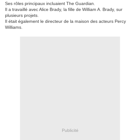
Ses rôles principaux incluaient The Guardian.
Il a travaillé avec Alice Brady, la fille de William A. Brady, sur
plusieurs projets.
Il était également le directeur de la maison des acteurs Percy
Williams.
Publicité