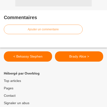
Commentaires
Ajouter un commentaire
< Bekassy Stephen
Brady Alice >
Hébergé par Overblog
Top articles
Pages
Contact
Signaler un abus