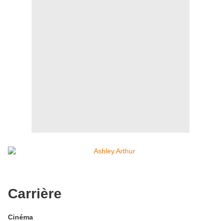
Carrière
Cinéma