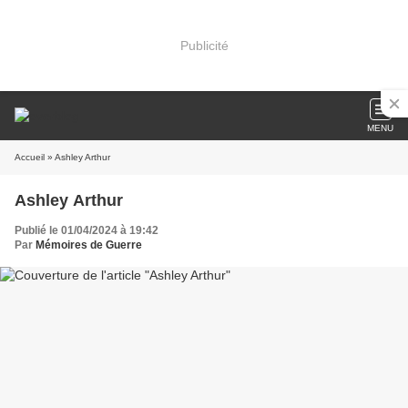
Publicité
MENU
Accueil
» Ashley Arthur
Ashley Arthur
Publié le 01/04/2024 à 19:42
Par
Mémoires de Guerre