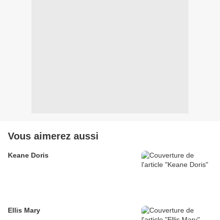
Vous aimerez aussi
Keane Doris
Ellis Mary