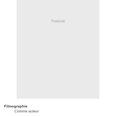
Publicité
Filmographie
Comme acteur