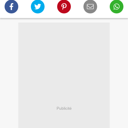
Publicité