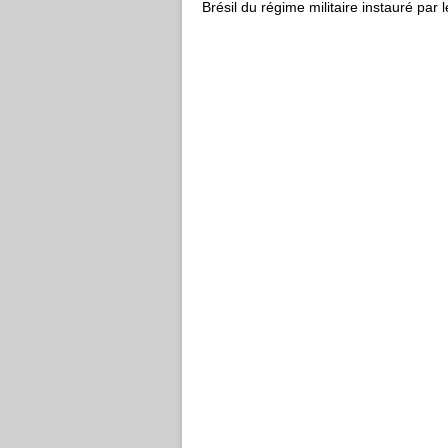
Brésil du régime militaire instauré par