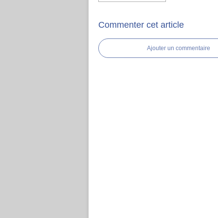
Commenter cet article
Ajouter un commentaire