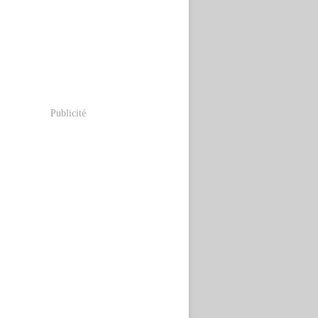
Publicité