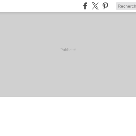
Publicité