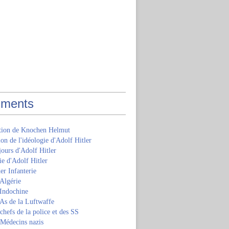
ments
ition de Knochen Helmut
ion de l'idéologie d'Adolf Hitler
jours d'Adolf Hitler
e d'Adolf Hitler
er Infanterie
Algérie
'Indochine
 As de la Luftwaffe
 chefs de la police et des SS
 Médecins nazis