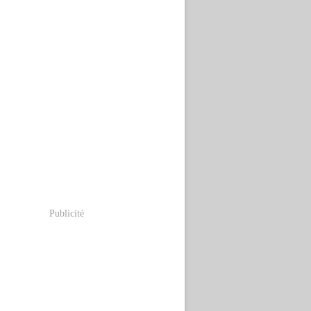
Publicité