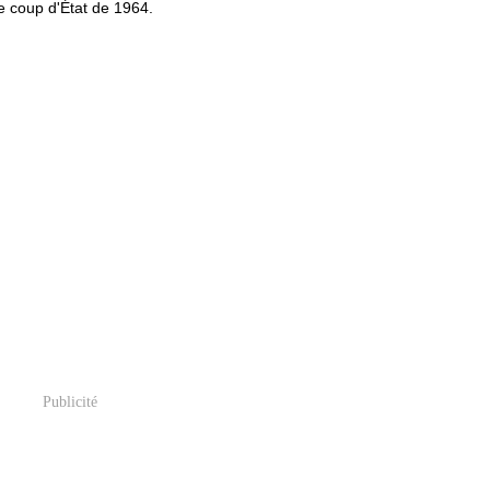
 le coup d'État de 1964.
Publicité