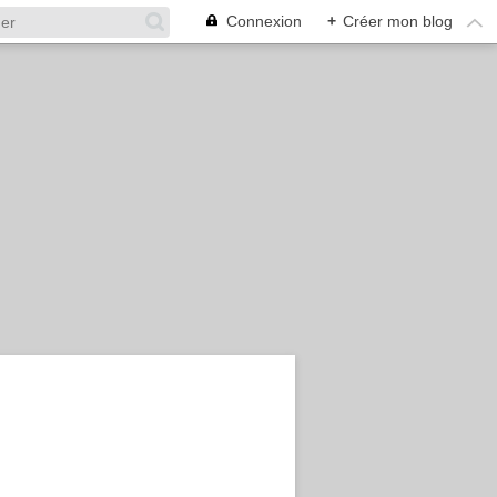
Connexion
+
Créer mon blog