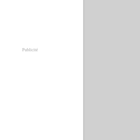
Publicité