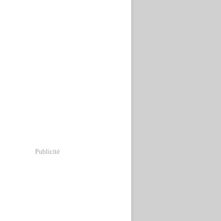
Publicité