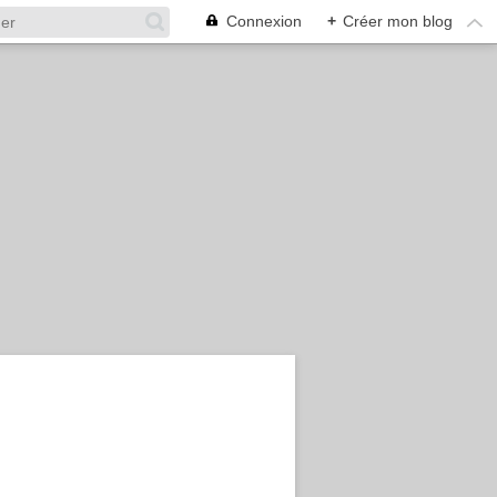
Connexion
+
Créer mon blog