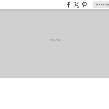
Publicité