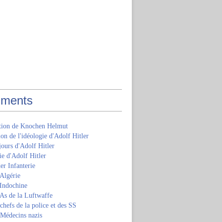
ments
ition de Knochen Helmut
ion de l'idéologie d'Adolf Hitler
jours d'Adolf Hitler
e d'Adolf Hitler
er Infanterie
Algérie
'Indochine
 As de la Luftwaffe
 chefs de la police et des SS
 Médecins nazis