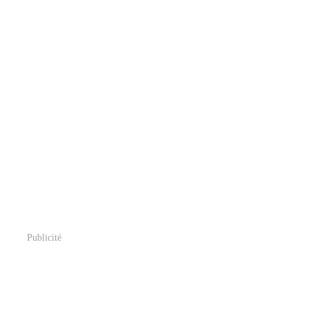
Publicité