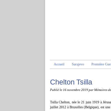
Accueil
Sarajevo
Première Gue
Chelton Tsilla
Publié le
16 novembre 2019
par Mémoires d
Tsilla Chelton, née le 21 juin 1919 à Jérusa
juillet 2012 à Bruxelles (Belgique), est une