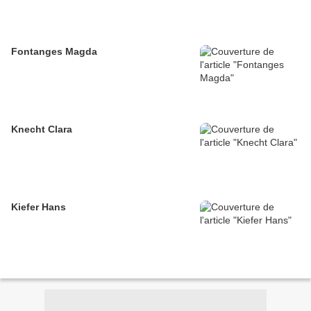
Fontanges Magda
Knecht Clara
Kiefer Hans