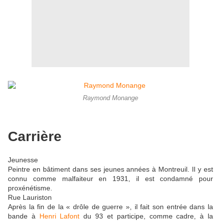
Raymond Monange
Carrière
Jeunesse
Peintre en bâtiment dans ses jeunes années à Montreuil. Il y est
connu comme malfaiteur en 1931, il est condamné pour
proxénétisme.
Rue Lauriston
Après la fin de la « drôle de guerre », il fait son entrée dans la
bande à
Henri Lafont
du 93 et participe, comme cadre, à la