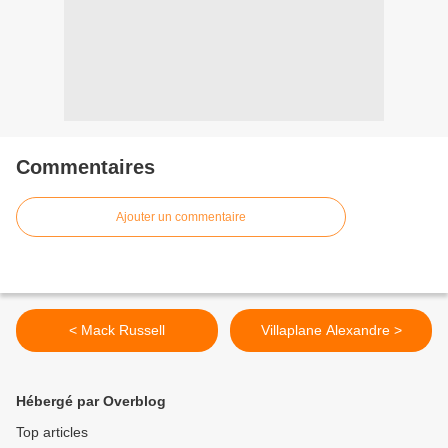
Commentaires
Ajouter un commentaire
< Mack Russell
Villaplane Alexandre >
Hébergé par Overblog
Top articles