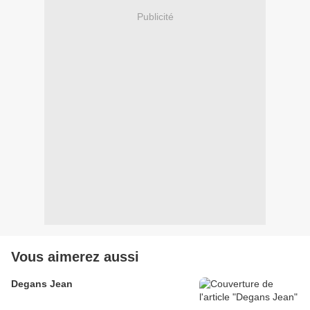
Publicité
Vous aimerez aussi
Degans Jean