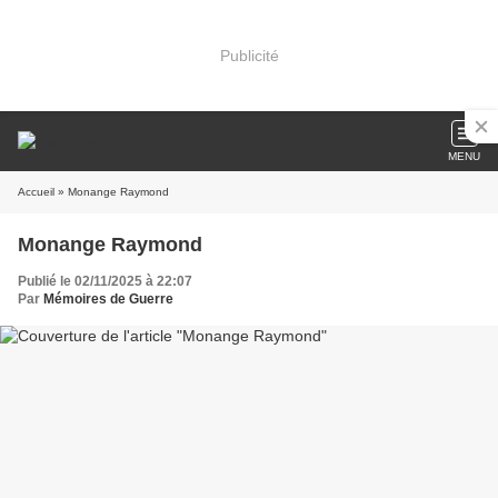
Publicité
MENU
Accueil
» Monange Raymond
Monange Raymond
Publié le 02/11/2025 à 22:07
Par
Mémoires de Guerre