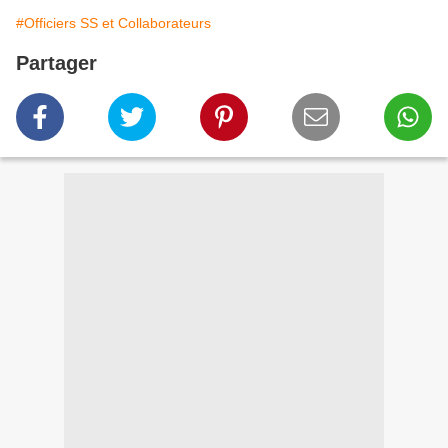
#Officiers SS et Collaborateurs
Partager